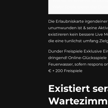
Was für ihr Ernährer ist Dun
Wafer Spiele bietet das Dun
Die Erlaubniskarte irgendeine
unumwunden ist & seine Aktivi
existireren kein bessere Live 
die eine tunlichst umfang Zie
Dunder Freispiele Exklusive E
dringend! Online-Glücksspiel
Feuerwasser, sofern respons o
€ + 200 Freispiele
Existiert se
Wartezimme