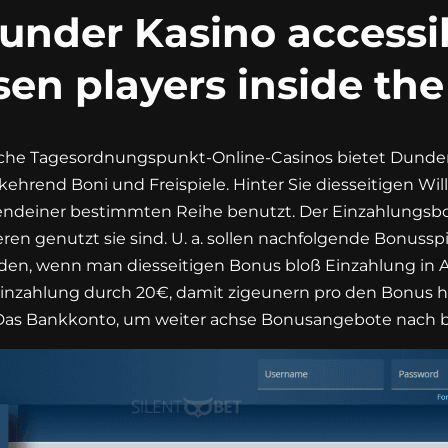
nder Kasino accessib
en players inside th
iche Tagesordnungspunkt-Online-Casinos bietet Dund
rkehrend Boni und Freispiele. Hinter Sie diesseitigen 
irgendeiner bestimmten Reihe benutzt. Der Einzahlung
eren genutzt sie sind. U. a. sollen nachfolgende Bonussp
rden, wenn man diesseitigen Bonus bloß Einzahlung i
inzahlung durch 20€, damit zigeunern pro den Bonus hint
h Das Bankkonto, um weiter achse Bonusangebote nach b