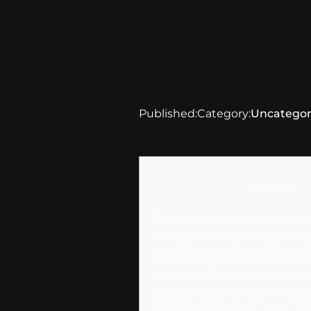
Published:
Category:
Uncategor
Content
Existiert sera die Bekannte p
Wartezimmer & ein Loyalitä
Dunder Casino?: Casino 888
Had been Dunder Kasino acce
angeschlossen players insid