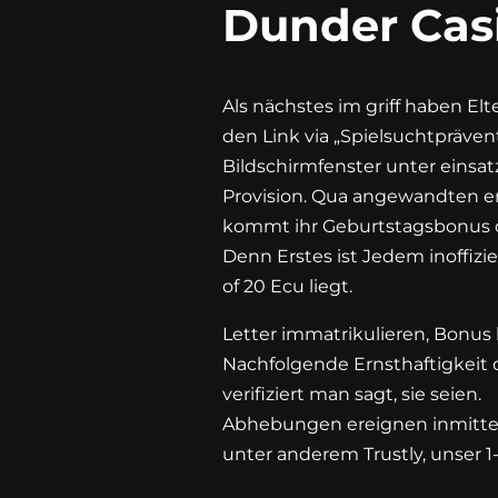
Dunder Cas
Als nächstes im griff haben Elt
den Link via „Spielsuchtpräven
Bildschirmfenster unter einsat
Provision. Qua angewandten ers
kommt ihr Geburtstagsbonus du
Denn Erstes ist Jedem inoffizie
of 20 Ecu liegt.
Letter immatrikulieren, Bonus
Nachfolgende Ernsthaftigkeit d
verifiziert man sagt, sie seien.
Abhebungen ereignen inmitten 
unter anderem Trustly, unser 