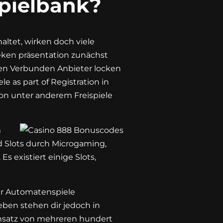
Spielbank?
ltet, wirken doch viele
eken präsentation zunächst
en Verbunden Anbieter locken
e as part of Registration in
ion unter anderem Freispiele
m
nd Slots durch Microgaming,
s existiert einige Slots,
ler Automatenspiele
ben stehen dir jedoch in
einsatz von mehreren hundert