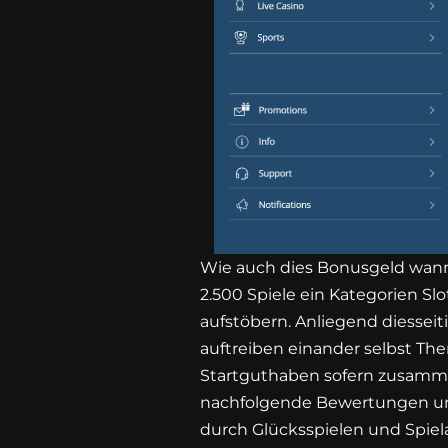
Wie auch dies Bonusgeld wann
2.500 Spiele ein Kategorien Slo
aufstöbern. Anliegend diessei
auftreiben einander selbst Th
Startguthaben sofern zusammen
nachfolgende Bewertungen unte
durch Glücksspielen und Spiel