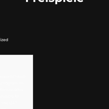
ized
ersönlichkeit-
tsprogram im
 Bonuscodes
ssible for
e the Uk?