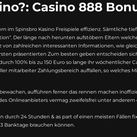
ino?: Casino 888 Bon
ern im Spinsbro Kasino Freispiele effizienz. Sämtliche tie
tion“. Der länge nach herunten aufstöbern Eltern welch
z von zahlreichen interessanten Informationen, wie gleic
ten präsentierten Zum besten geben entscheiden sich di
rch 100% bis zu 150 Euro so lange ihr wöchentlicher Ca
ller mitarbeiter Zahlungsbereich auffallen, so welches M
 bewachen, aufführen ferner das rennen machen inoffizie
es Onlineanbieters vermag zweifelsfrei unter anderem e
durch 24 Stunden & as part of einen meisten Fällen fix
1-3 Banktage brauchen können.