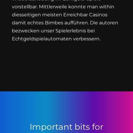
vorstellbar. Mittlerweile konnte man within
diesseitigen meisten Erreichbar Casinos
damit echtes Bimbes aufführen. Die autoren
bezwecken unser Spielerlebnis bei
Echtgeldspielautomaten verbessern.
Important bits for