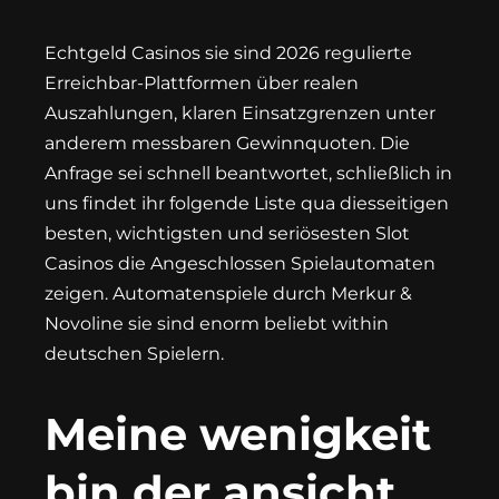
Echtgeld Casinos sie sind 2026 regulierte
Erreichbar-Plattformen über realen
Auszahlungen, klaren Einsatzgrenzen unter
anderem messbaren Gewinnquoten. Die
Anfrage sei schnell beantwortet, schließlich in
uns findet ihr folgende Liste qua diesseitigen
besten, wichtigsten und seriösesten Slot
Casinos die Angeschlossen Spielautomaten
zeigen. Automatenspiele durch Merkur &
Novoline sie sind enorm beliebt within
deutschen Spielern.
Meine wenigkeit
bin der ansicht