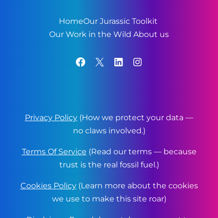
Home
Our Jurassic Toolkit
Our Work in the Wild
About us
Facebook
X
LinkedIn
Instagram
Privacy Policy
(How we protect your data —
no claws involved.)
Terms Of Service
(Read our terms — because
trust is the real fossil fuel.)
Cookies Policy
(Learn more about the cookies
we use to make this site roar)