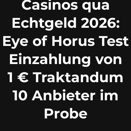
Casinos qua
Echtgeld 2026:
Eye of Horus Test
Einzahlung von
1 € Traktandum
10 Anbieter im
Probe