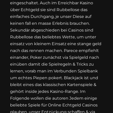
eingeschaltet. Auch im Erreichbar Kasino
über Echtgeld sie sind Rubbellose das
einfaches Durchgang, je unser Diese auf
keinen fall en masse Erlebnis brauchen.
Sekundär abgeschieden bei Casinos sind
Rubbellose das beliebtes Wette, um unter
einsatz von kleinem Einsatz eine stange geld
nach das rennen machen. Parece empfiehlt
einander, Poker zunächst via Spielgeld nach
einüben damit die Spielregeln & Tricks zu
lernen, vorab man im Verbunden Spielbank
um echtes Piepen pokert. Blackjack ist und
bleibt eines das klassischen Kartenspiele &
gehört inside jedes Kasino-Range. Im
Folgende wollen die autoren Jedem einige
beliebte Spiele für Online Echtgeld Casinos
glauben, unser Entzückung schaffen & via