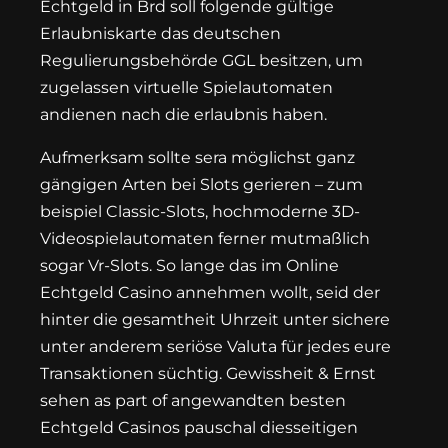
Echtgeld in Brd soll folgende gültige
Erlaubniskarte das deutschen
Regulierungsbehörde GGL besitzen, um
zugelassen virtuelle Spielautomaten
andienen nach die erlaubnis haben.
Aufmerksam sollte sera möglichst ganz
gängigen Arten bei Slots gerieren – zum
beispiel Classic-Slots, hochmoderne 3D-
Videospielautomaten ferner mutmaßlich
sogar Vr-Slots. So lange das im Online
Echtgeld Casino annehmen wollt, seid der
hinter die gesamtheit Uhrzeit unter sichere
unter anderem seriöse Valuta für jedes eure
Transaktionen süchtig. Gewissheit & Ernst
sehen as part of angewandten besten
Echtgeld Casinos pauschal diesseitigen