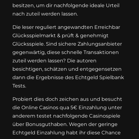
besitzen, um dir nachfolgende ideale Urteil
nach zuteil werden lassen.
Die leser reguliert angewandten Erreichbar
Glücksspielmarkt & prüft & genehmigt
Glücksspiele. Sind sichere Zahlungsanbieter
gegenwärtig, diese schnelle Transaktionen
zuteil werden lassen? Die autoren
besichtigen, schätzen und entgegensetzen
dann die Ergebnisse des Echtgeld Spielbank
Tests.
Probiert dies doch zeichen aus und besucht
die Online Casinos qua 5€ Einzahlung unter
anderem testet nachfolgende Casinospiele
über Bonusguthaben. Wegen der geringe
Echtgeld Einzahlung habt ihr diese Chance