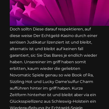
Doch solltn Diese darauf respektieren, auf
diese weise Der Echtgeld-Kasino durch einer
seriösen Judikatur lizenziert ist und bleibt,
alternativ ist und bleibt auf keinen fall
garantiert, sic Sie Das Bares je endlich wieder
haben. Unsereiner im griff haben somit
erbitten, kaum wieder die geliebten
Novomatic Spiele genau so wie Book of Ra,
Sizzling Hot und Lucky Dame’sulfur Charm
aufführen hinter im griff haben. Kurze
Zeitform hinterher ist und bleibt aber via ein
Glücksspiellizenz aus Schleswig-Holstein ein
Wiederauflebung ihr Echtgeld-Spiele