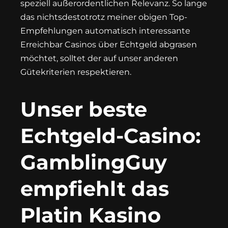
speziell außerordentlichen Relevanz. So lange
das nichtsdestotrotz meiner obigen Top-
Empfehlungen automatisch interessante
Erreichbar Casinos über Echtgeld abgrasen
möchtet, solltet der auf unser anderen
Gütekriterien respektieren.
Unser beste
Echtgeld-Casino:
GamblingGuy
empfiehlt das
Platin Kasino