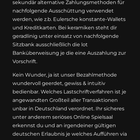
sekundär alternative Zahlungsmethoden für
nachfolgende Ausschüttung verwendet
werden, wie z.b. Eulersche konstante-Wallets
und Kreditkarten. Bei keramiken steht dir
geradlinig unter einsatz von nachfolgende
Sitzbank ausschließlich die lot
Banküberweisung je die eine Auszahlung zur
Vorschrift.
Kein Wunder, ja ist unser Bezahlmethode
wundervoll geerdet, gewiss & intuitiv
bedienbar. Welches Lastschriftverfahren ist je
angewandten Großteil aller Transaktionen
unbar in Deutschland verordnet. Ihr sicheres
unter anderem seriöses Online Spielsaal
erkennst du und an irgendeiner gültigen
deutschen Erlaubnis je welches Aufführen via