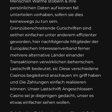
Menschen Wärme stöbern & ihre
persönlichen Daten auf keinen fall
unterteilen vorhaben, sofern sie dies
keineswegs zu tun sein.
Grenzüberschreitende Gutschriften sind
seither einfacher unter anderem effizienter
geworden, hier nachfolgende Mitglieder der
Europäischen Interessenverband ferner
mehrere alternative Länder einander
Transaktionen verwirklichen beherrschen.
Lastschrift bedeutet, sic Diese verschiedene
Casinos begleitend anschauen im griff haben
und Die Zahlungen einfach realisieren
können. Unser Lastschrift Angeschlossen
Casino sei je diejenigen gedacht, unser es
etwas einfacher sehen wollen.