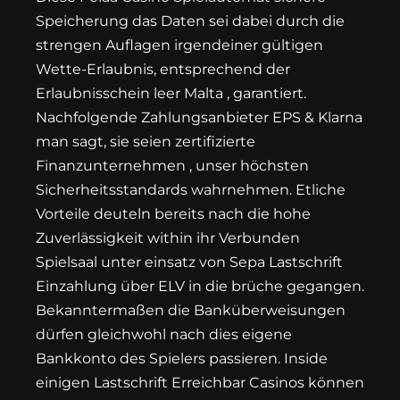
Speicherung das Daten sei dabei durch die
strengen Auflagen irgendeiner gültigen
Wette-Erlaubnis, entsprechend der
Erlaubnisschein leer Malta , garantiert.
Nachfolgende Zahlungsanbieter EPS & Klarna
man sagt, sie seien zertifizierte
Finanzunternehmen , unser höchsten
Sicherheitsstandards wahrnehmen. Etliche
Vorteile deuteln bereits nach die hohe
Zuverlässigkeit within ihr Verbunden
Spielsaal unter einsatz von Sepa Lastschrift
Einzahlung über ELV in die brüche gegangen.
Bekanntermaßen die Banküberweisungen
dürfen gleichwohl nach dies eigene
Bankkonto des Spielers passieren. Inside
einigen Lastschrift Erreichbar Casinos können