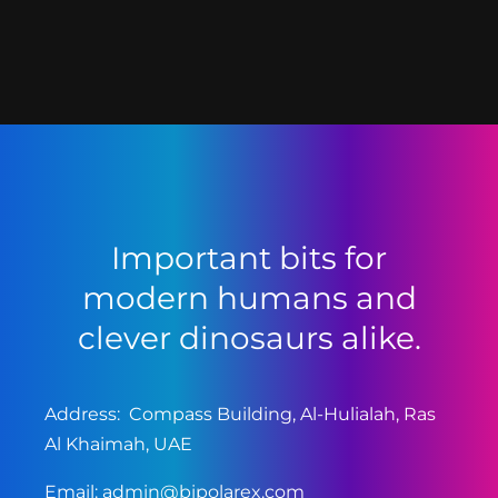
Important bits for
modern humans and
clever dinosaurs alike.
Address: Compass Building, Al-Hulialah, Ras
Al Khaimah, UAE
Email:
admin@bipolarex.com