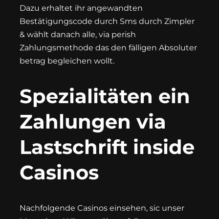
Dazu erhaltet ihr angewandten
Bestätigungscode durch Sms durch Zimpler
& wählt danach alle, via perish
Zahlungsmethode das den fälligen Absoluter
betrag begleichen wollt.
Spezialitäten ein
Zahlungen via
Lastschrift inside
Casinos
Nachfolgende Casinos einsehen, sic unser