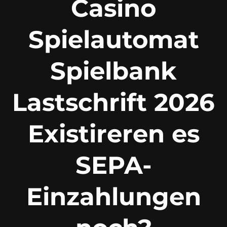
Casino
Spielautomat
Spielbank
Lastschrift 2026
Existireren es
SEPA-
Einzahlungen