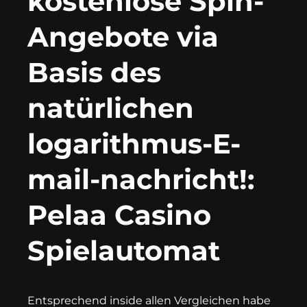
kostenlose Spin-
Angebote via
Basis des
natürlichen
logarithmus-E-
mail-nachricht!:
Pelaa Casino
Spielautomat
Entsprechend inside allen Vergleichen habe