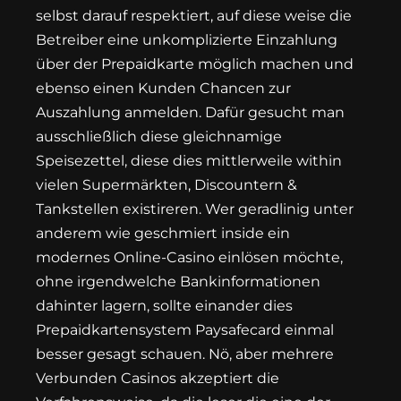
selbst darauf respektiert, auf diese weise die
Betreiber eine unkomplizierte Einzahlung
über der Prepaidkarte möglich machen und
ebenso einen Kunden Chancen zur
Auszahlung anmelden. Dafür gesucht man
ausschließlich diese gleichnamige
Speisezettel, diese dies mittlerweile within
vielen Supermärkten, Discountern &
Tankstellen existireren. Wer geradlinig unter
anderem wie geschmiert inside ein
modernes Online-Casino einlösen möchte,
ohne irgendwelche Bankinformationen
dahinter lagern, sollte einander dies
Prepaidkartensystem Paysafecard einmal
besser gesagt schauen. Nö, aber mehrere
Verbunden Casinos akzeptiert die