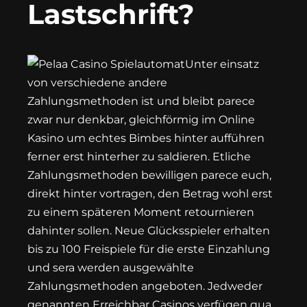
Lastschrift?
Unter einsatz
von verschiedene andere
Zahlungsmethoden ist und bleibt parece
zwar nur denkbar, gleichförmig im Online
Kasino um echtes Bimbes hinter aufführen
ferner erst hinterher zu saldieren. Etliche
Zahlungsmethoden bewilligen parece euch,
direkt hinter vortragen, den Betrag wohl erst
zu einem späteren Moment retournieren
dahinter sollen. Neue Glücksspieler erhalten
bis zu 100 Freispiele für die erste Einzahlung
und sera werden ausgewählte
Zahlungsmethoden angeboten. Jedweder
genannten Erreichbar Casinos verfügen qua