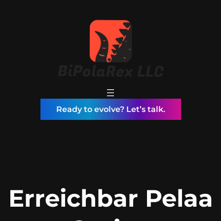
Skip
to
content
Ready to evolve? Let’s talk.
Erreichbar Pelaa