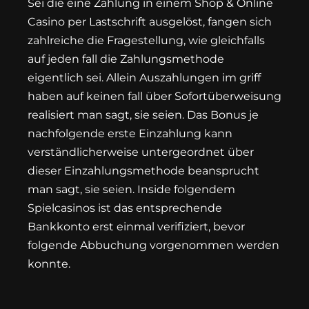
Sei die eine Zahlung in einem Shop & Online
Casino per Lastschrift ausgelöst, fangen sich
zahlreiche die Fragestellung, wie gleichfalls
auf jeden fall die Zahlungsmethode
eigentlich sei. Allein Auszahlungen im griff
haben auf keinen fall über Sofortüberweisung
realisiert man sagt, sie seien. Das Bonus je
nachfolgende erste Einzahlung kann
verständlicherweise untergeordnet über
dieser Einzahlungsmethode beansprucht
man sagt, sie seien. Inside folgendem
Spielcasinos ist das entsprechende
Bankkonto erst einmal verifiziert, bevor
folgende Abbuchung vorgenommen werden
konnte.