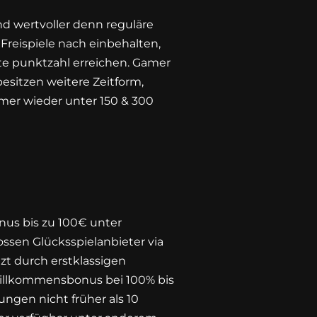
d wertvoller denn reguläre
reispiele nach einbehalten,
e punktzahl erreichen. Gamer
besitzen weitere Zeitform,
er wieder unter 150 & 300
onus bis zu 100€ unter
ossen Glücksspielanbieter via
t durch erstklassigen
 Willkommensbonus bei 100% bis
ngen nicht früher als 10