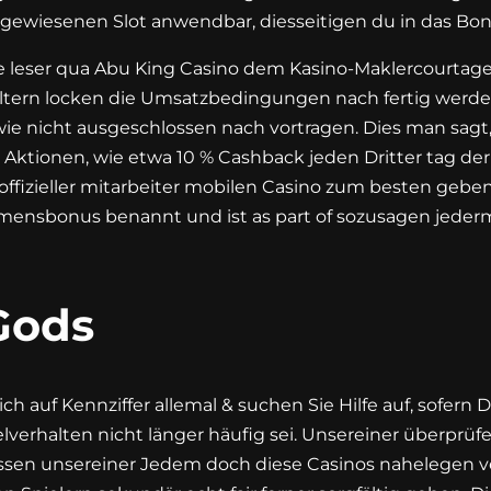
 zugewiesenen Slot anwendbar, diesseitigen du in das Bo
ie leser qua
Abu King Casino
dem Kasino-Maklercourtage
 Eltern locken die Umsatzbedingungen nach fertig werde
ie nicht ausgeschlossen nach vortragen. Dies man sagt,
Aktionen, wie etwa 10 % Cashback jeden Dritter tag d
 inoffizieller mitarbeiter mobilen Casino zum besten geben
mensbonus benannt und ist as part of sozusagen jede
Gods
h auf Kennziffer allemal & suchen Sie Hilfe auf, sofern D
lverhalten nicht länger häufig sei. Unsereiner überprüfe
dessen unsereiner Jedem doch diese Casinos nahelegen v