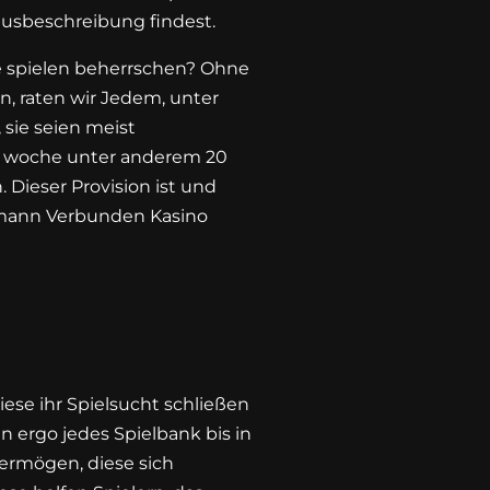
nusbeschreibung findest.
 spielen beherrschen? Ohne
n, raten wir Jedem, unter
 sie seien meist
er woche unter anderem 20
. Dieser Provision ist und
rmann Verbunden Kasino
iese ihr Spielsucht schließen
n ergo jedes Spielbank bis in
ermögen, diese sich