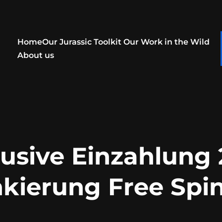
Home
Our Jurassic Toolkit
Our Work in the Wild
About us
klusive Einzahlung
kierung Free Spins