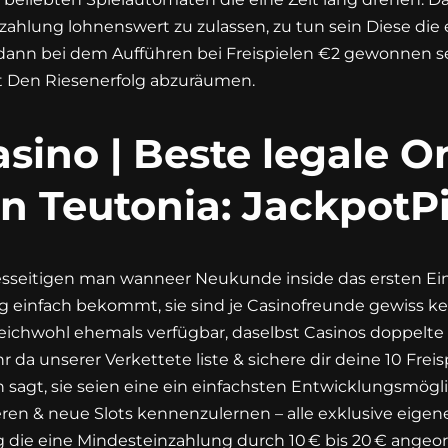
inzahlung lohnenswert zu zulassen, zu tun sein Diese di
n dann bei dem Aufführen bei Freispielen €2 gewonnen s
t Den Riesenerfolg abzuräumen.
sino | Beste legale O
in Teutonia: JackpotP
iesseitigen man wanneer Neukunde inside das ersten E
ng einfach bekommt, sie sind je Casinofreunde gewiss ke
gleichwohl ehemals verfügbar, daselbst Casinos doppelt
r da unserer Verkettete liste & sichere dir deine 10 Frei
n sagt, sie seien eine ein einfachsten Entwicklungsmögl
ieren & neue Slots kennenzulernen – alle exklusive eige
 die eine Mindesteinzahlung durch 10 € bis 20 € angeor