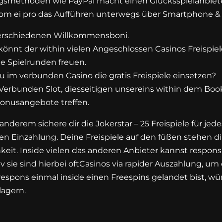
ungsmethoden wie PayPal macht einen Glücksspielanbiet
vom ei pro das Aufführen unterwegs über Smartphone & 
verschiedenen Willkommensboni.
nnt der within vielen Angeschlossen Casinos Freispi
 Spielrunden freuen.
 im verbunden Casino die gratis Freispiele einsetzen?
 Verbunden Slot, diesseitigen unsereins within dem Boo
Bonusangebote treffen.
derem sichere dir die Jokerstar – 25 Freispiele für jede
en Einzahlung. Deine Freispiele auf den füßen stehen d
keit. Inside vielen das anderen Anbieter kannst respons 
iv sie sind hierbei oftCasinos via rapider Auszahlung, um
respons einmal inside einen Freespins gelandet bist, wü
lagern.