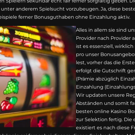
 Spielern sekundär echt fair ferner sorgfältig geben. Di
n unter anderem Spielsucht vorzubeugen. Ja, diese bes
ispiele ferner Bonusguthaben ohne Einzahlung aktiv.
Alles in allem sie sind
Provider nach Provider 
ist es essenziell, wirkl
pro unser Bonusangebo
lest, vorher das die Ers
erfolgt die Gutschrift ge
(Prämie abzüglich Einzah
Einzahlung (Einzahlung
Wir updaten unsere Reg
Abständen und somit fan
besten online Kasino Bo
zur Selektion fertig. Di
existiert es nach diese F