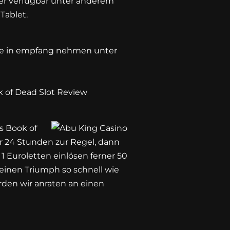
er verfügbar unter anderem
Tablet.
ele in empfang nehmen unter
k of Dead Slot Review
s Book of
ir 24 Stunden zur Regel, dann
1 Euroletten einlösen ferner 50
 einen Triumph so schnell wie
rden wir anraten an einen