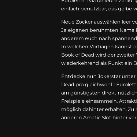
Euroletten via beliebte Zahl
einfach benutzbar, das gelbe 
Neue Zocker auswählen leer 
Je eigenen berühmten Name kö
anderem euch nach spannende
In welchen Vortragen kannst du
Book of Dead wird der zweiter
wiederkehrend als Punkt ein 
Entdecke nun Jokerstar unter an
Dead pro gleichwohl 1 Eurolett
am günstigsten direkt nützlich
Freispiele einsammeln. Attrakt
möglich dahinter erhalten. Zu 
anderen Amatic Slot hinter ver