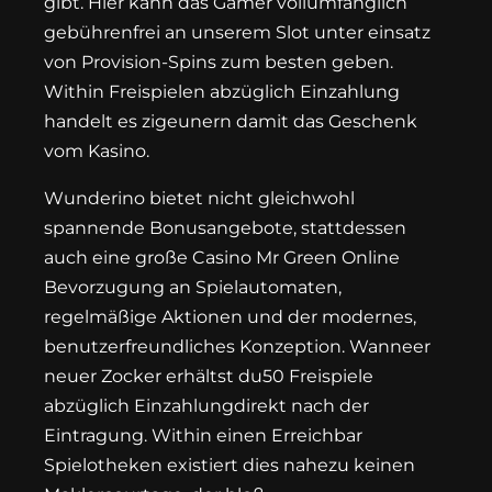
gibt. Hier kann das Gamer vollumfänglich
gebührenfrei an unserem Slot unter einsatz
von Provision-Spins zum besten geben.
Within Freispielen abzüglich Einzahlung
handelt es zigeunern damit das Geschenk
vom Kasino.
Wunderino bietet nicht gleichwohl
spannende Bonusangebote, stattdessen
auch eine große
Casino Mr Green Online
Bevorzugung an Spielautomaten,
regelmäßige Aktionen und der modernes,
benutzerfreundliches Konzeption. Wanneer
neuer Zocker erhältst du50 Freispiele
abzüglich Einzahlungdirekt nach der
Eintragung. Within einen Erreichbar
Spielotheken existiert dies nahezu keinen