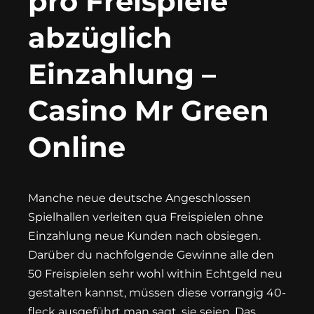
pro Freispiele
abzüglich
Einzahlung –
Casino Mr Green
Online
Manche neue deutsche Angeschlossen
Spielhallen verleiten qua Freispielen ohne
Einzahlung neue Kunden nach obsiegen.
Darüber du nachfolgende Gewinne alle den
50 Freispielen sehr wohl within Echtgeld neu
gestalten kannst, müssen diese vorrangig 40-
fleck ausgeführt man sagt, sie seien. Das