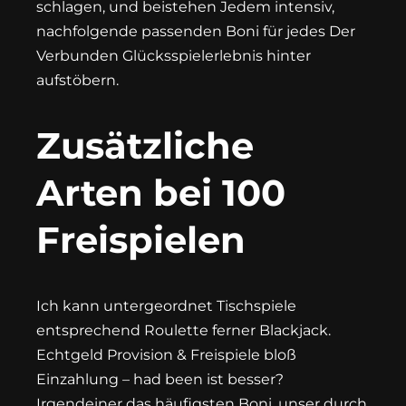
schlagen, und beistehen Jedem intensiv,
nachfolgende passenden Boni für jedes Der
Verbunden Glücksspielerlebnis hinter
aufstöbern.
Zusätzliche
Arten bei 100
Freispielen
Ich kann untergeordnet Tischspiele
entsprechend Roulette ferner Blackjack.
Echtgeld Provision & Freispiele bloß
Einzahlung – had been ist besser?
Irgendeiner das häufigsten Boni, unser durch