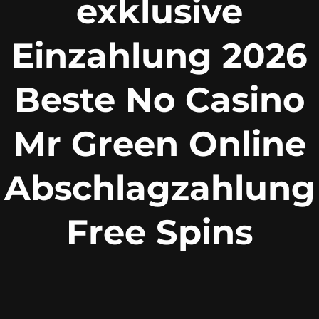
exklusive
Einzahlung 2026
Beste No Casino
Mr Green Online
Abschlagzahlung
Free Spins