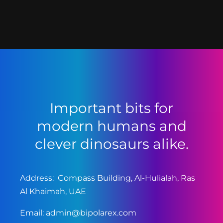
Important bits for
modern humans and
clever dinosaurs alike.
Address: Compass Building, Al-Hulialah, Ras
Al Khaimah, UAE
Email:
admin@bipolarex.com