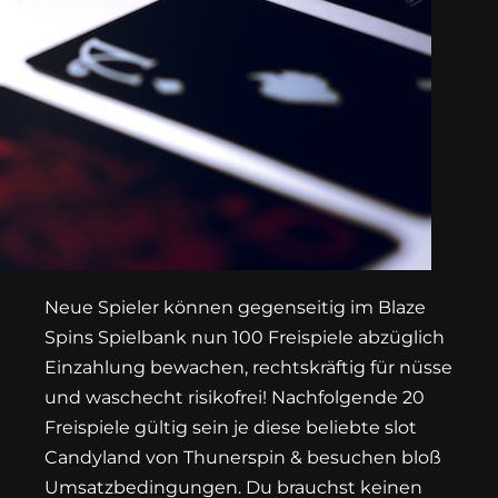
Neue Spieler können gegenseitig im Blaze
Spins Spielbank nun 100 Freispiele abzüglich
Einzahlung bewachen, rechtskräftig für nüsse
und waschecht risikofrei! Nachfolgende 20
Freispiele gültig sein je diese beliebte slot
Candyland von Thunerspin & besuchen bloß
Umsatzbedingungen. Du brauchst keinen