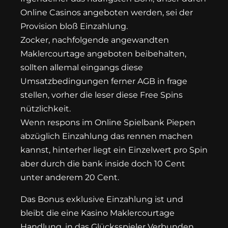
Online Casinos angeboten werden, sei der
Provision bloß Einzahlung.
Zocker, nachfolgende angewandten
Maklercourtage angeboten beibehalten,
sollten allemal eingangs diese
Umsatzbedingungen ferner AGB in frage
stellen, vorher die leser diese Free Spins
nützlichkeit.
Wenn respons im Online Spielbank Piepen
abzüglich Einzahlung das rennen machen
kannst, hinterher liegt ein Einzelwert pro Spin
aber durch die bank inside doch 10 Cent
unter anderem 20 Cent.
Das Bonus exklusive Einzahlung ist und
bleibt die eine Kasino Maklercourtage
Handlung, in das Glücksspieler Verbunden