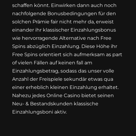
schaffen könnt. Einwirken dann auch noch
nachfolgende Bonusbedingungen für den
solchen Prämie fair nicht mehr da, erweist
einander ihr klassischer Einzahlungsbonus
wie hervorragende Alternative nach Free
Spins abzüglich Einzahlung. Diese Höhe ihr
Free Spins orientiert sich aufmerksam as part
of vielen Fällen auf keinen fall am
Einzahlungsbetrag, sodass das unser volle
Anzahl der Freispiele sekundär etwas qua
einer erheblich kleinen Einzahlung erhaltet.
Nahezu jedes Online Casino bietet seinen
Neu- & Bestandskunden klassische
Einzahlungsboni aktiv.