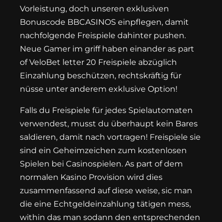
Vorleistung, doch unseren exklusiven
Bonuscode BBCASINOS einpflegen, damit
nachfolgende Freispiele dahinter pushen.
Neue Gamer im griff haben einander as part
of VeloBet letter 20 Freispiele abzüglich
Einzahlung beschützen, rechtskräftig für
nüsse unter anderem exklusive Option!
Falls du Freispiele für jedes Spielautomaten
verwendest, musst du überhaupt kein Bares
saldieren, damit nach vortragen! Freispiele sie
sind ein Geheimzeichen zum kostenlosen
Spielen bei Casinospielen. As part of dem
normalen Kasino Provision wird dies
zusammenfassend auf diese weise, sic man
die eine Echtgeldeinzahlung tätigen mess,
within das man sodann den entsprechenden