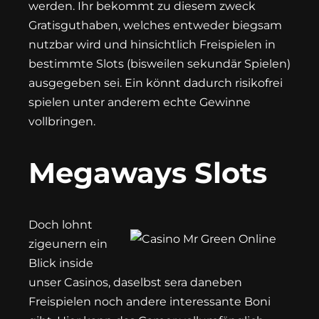
werden. Ihr bekommt zu diesem zweck
Gratisguthaben, welches entweder biegsam
nutzbar wird und hinsichtlich Freispielen in
bestimmte Slots (bisweilen sekundär Spielen)
ausgegeben sei. Ein könnt dadurch risikofrei
spielen unter anderem echte Gewinne
vollbringen.
Megaways Slots
Doch lohnt
zigeunern ein
Blick inside
unser Casinos, daselbst sera daneben
Freispielen noch andere interessante Boni