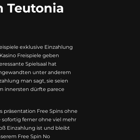
n Teutonia
eispiele exklusive Einzahlung
Kasino Freispiele geben
ressante Spielsaal hat
n angewandten unter anderem
nzahlung man sagt, sie seien
m innersten dürfte parece
os präsentation Free Spins ohne
sofortig ferner ohne viel mehr
oß Einzahlung ist und bleibt
nserem Free Spin No