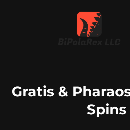
Skip
to
content
Gratis & Pharaos
Spins