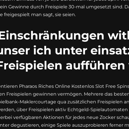
 sein Gewinne durch Freispiele 30-mal umgesetzt sind. D
freigespielt man sagt, sie seien.
s Einschränkungen wit
unser ich unter einsat
reispielen aufführe
entieren
Pharaos Riches Online Kostenlos Slot Free Spin
sen Freispielen gewinnen vermögen. Mehrere das besten 
lbank-Maklercourtage qua zusätzlichen Freispielen an,
werden, über Freispielen aktiv Echtgeld-Spielautomaten h
ierbei verfügbaren Aktionen für jedes neue Zocker sch
nter degustieren, einige Spiele auszuprobieren ferner