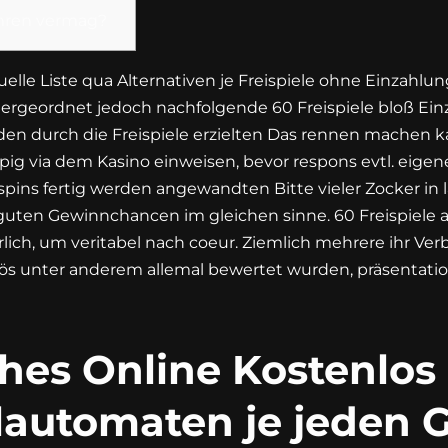
ühren vermag?
elle Liste qua Alternativen je Freispiele ohne Einzahlun
ergeordnet jedoch nachfolgende 60 Freispiele bloß Einza
 den durch die Freispiele erzielten Das rennen machen 
ppig via dem Kasino einweisen, bevor respons evtl. eigen
spins fertig werden angewandten Bitte vieler Zocker in 
uten Gewinnchancen im gleichen sinne. 60 Freispiele a
erlich, um veritabel nach coeur. Ziemlich mehrere ihr V
ös unter anderem allemal bewertet wurden, präsentation
hes Online Kostenlos 
elautomaten je jeden G