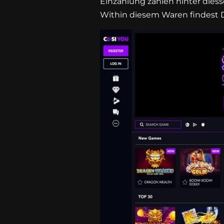
Einzahlung zählen hinter diess
Within diesem Waren findest D