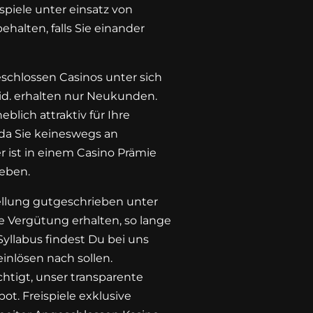
spiele unter einsatz von
halten, falls Sie einander
eschlossen Casinos unter sich
id. erhalten nur Neukunden.
lich attraktiv für Ihre
 da Sie keineswegs an
 ist in einem Casino Prämie
ieben.
tellung gutgeschrieben unter
ne Vergütung erhalten, so lange
Syllabus findest Du bei uns
einlösen nach sollen.
htigt, unser transparente
. Freispiele exklusive