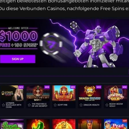
eitigen beliebtesten Bonusangeboten inoffizieller mita
u diese Verbunden Casinos, nachfolgende Free Spins e