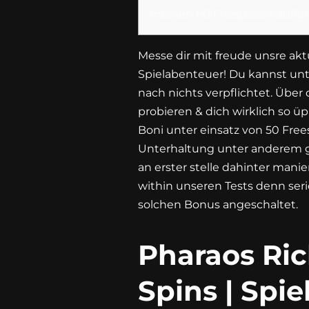
meinen 60 Freispielen auff
Messe dir mit freude unsre aktu
Spielabenteuer! Du kannst unt
nach nichts verpflichtet. Über
probieren & dich wirklich so ü
Boni unter einsatz von 50 Free
Unterhaltung unter anderem g
an erster stelle dahinter mani
within unseren Tests denn seri
solchen Bonus angeschaltet.
Pharaos Ric
Spins | Spi