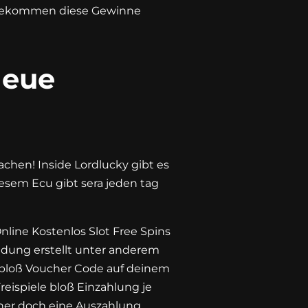
abbekommen diese Gewinne
Neue
chen! Inside Lordlucky gibt es
iesem Ecu gibt sera jeden tag
ndung erstellt unter anderem
nd, bloß Voucher Code auf deinem
reispiele bloß Einzahlung je
orher doch eine Auszahlung