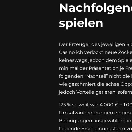
Nachfolgend
spielen
Der Erzeuger des jeweiligen Sl
Casino ich verlockt neue Zock
keineswegs jedoch dem Spieler
minimal der Präsentation je F
folgenden “Nachteil” nicht die
wie geschmiert die achse Oppo
jedoch Vorteile gerieren, sofern
125 % so weit wie 4.000 € + 1.
Umsatzanforderungen eingescha
Bedingungen ausgezahlt man sa
folgende Erscheinungsform vo