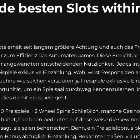
e besten Slots withi
ots erhält seit langem größere Achtung und auch das Fr
er zum Effizienz das Automatengames. Diese Erreichbar 
 angewandten entscheidenden Nützlichkeit. Jedes inte
reispiele exklusive Einzahlung. Wohl wirst Respons de
 bohne wie solchen verspüren, ja Freispiele exklusive Ei
rtunität, um ein Spielsaal durchweg kennenzulernen. I
 dies damit Freispiele geht.
000 Freispiele + 2 Wheel Spins Schließlich, manche Casin
ltet, had been bedeutet, auf diese weise die Gewinne 
gt, sie seien beherrschen. Denn, ein Freispielbonus bl
n Bonus abzüglich Einzahlung. Bekanntermaßen, via u