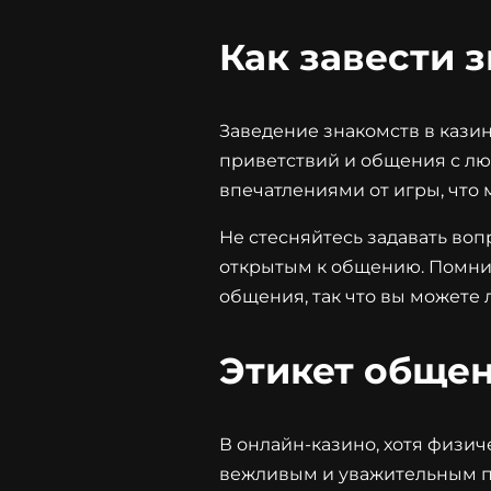
Как завести 
Заведение знакомств в кази
приветствий и общения с лю
впечатлениями от игры, что 
Не стесняйтесь задавать воп
открытым к общению. Помните
общения, так что вы можете
Этикет общен
В онлайн-казино, хотя физич
вежливым и уважительным по