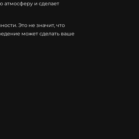
ю атмосферу и сделает
ости. Это не значит, что
ведение может сделать ваше