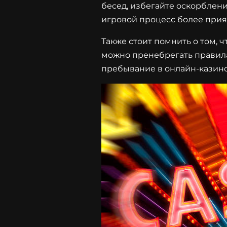
бесед, избегайте оскорблен
игровой процесс более прия
Также стоит помнить о том, 
можно пренебрегать правил
пребывание в онлайн-казин