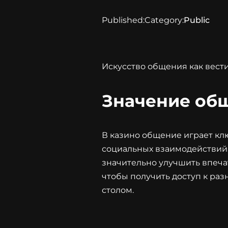
Published:
Category:
Public
Искусство общения как вести
Значение общ
В казино общение играет клю
социальных взаимодействий.
значительно улучшить впечат
чтобы получить доступ к ра
столом.