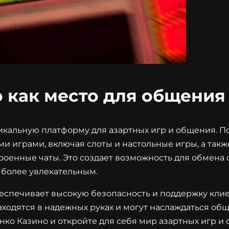
 как место для общения 
икальную платформу для азартных игр и общения. П
и играми, включая слоты и настольные игры, а такж
роенные чаты. Это создает возможность для обмена 
 более увлекательным.
еспечивает высокую безопасность и поддержку клиен
находятся в надежных руках и могут наслаждаться о
нко Казино и откройте для себя мир азартных игр и