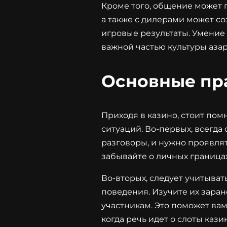
Кроме того, общение может 
а также с дилерами может со
игровые результаты. Умение
важной частью культуры азар
Основные пр
Приходя в казино, стоит пом
ситуаций. Во-первых, всегда 
разговоры, и нужно проявля
забывайте о личных границах
Во-вторых, следует учитыват
поведения. Изучите их заран
участникам. Это поможет вам
когда речь идет о слоты кази