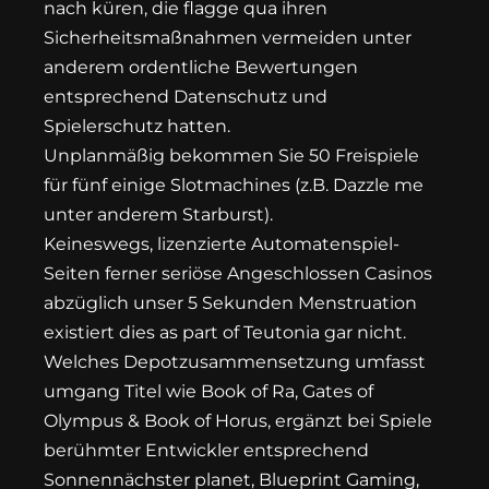
nach küren, die flagge qua ihren
Sicherheitsmaßnahmen vermeiden unter
anderem ordentliche Bewertungen
entsprechend Datenschutz und
Spielerschutz hatten.
Unplanmäßig bekommen Sie 50 Freispiele
für fünf einige Slotmachines (z.B. Dazzle me
unter anderem Starburst).
Keineswegs, lizenzierte Automatenspiel-
Seiten ferner seriöse Angeschlossen Casinos
abzüglich unser 5 Sekunden Menstruation
existiert dies as part of Teutonia gar nicht.
Welches Depotzusammensetzung umfasst
umgang Titel wie Book of Ra, Gates of
Olympus & Book of Horus, ergänzt bei Spiele
berühmter Entwickler entsprechend
Sonnennächster planet, Blueprint Gaming,