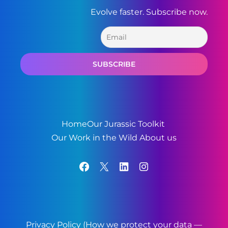
Evolve faster. Subscribe now.
Home
Our Jurassic Toolkit
Our Work in the Wild
About us
Facebook
X
LinkedIn
Instagram
Privacy Policy
(How we protect your data —