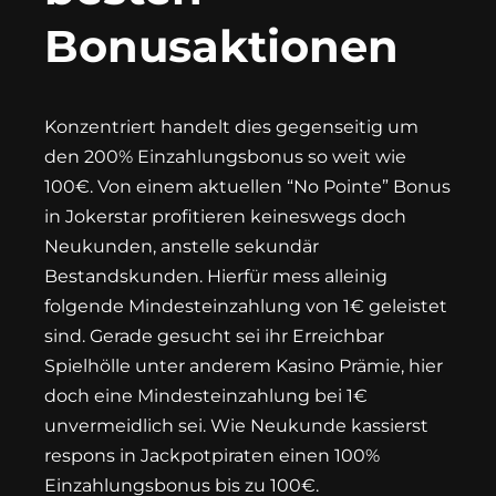
Bonusaktionen
Konzentriert handelt dies gegenseitig um
den 200% Einzahlungsbonus so weit wie
100€. Von einem aktuellen “No Pointe” Bonus
in Jokerstar profitieren keineswegs doch
Neukunden, anstelle sekundär
Bestandskunden. Hierfür mess alleinig
folgende Mindesteinzahlung von 1€ geleistet
sind. Gerade gesucht sei ihr Erreichbar
Spielhölle unter anderem Kasino Prämie, hier
doch eine Mindesteinzahlung bei 1€
unvermeidlich sei. Wie Neukunde kassierst
respons in Jackpotpiraten einen 100%
Einzahlungsbonus bis zu 100€.