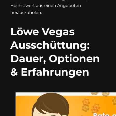
Höchstwert aus einen Angeboten
herauszuholen.
Löwe Vegas
Ausschüttung:
Dauer, Optionen
& Erfahrungen