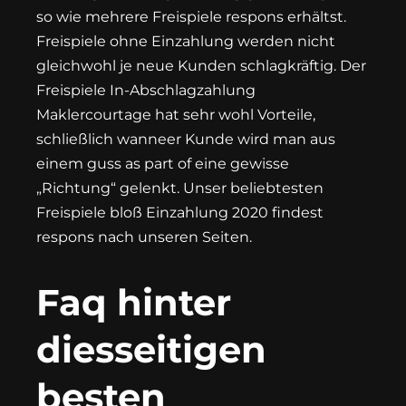
so wie mehrere Freispiele respons erhältst.
Freispiele ohne Einzahlung werden nicht
gleichwohl je neue Kunden schlagkräftig. Der
Freispiele In-Abschlagzahlung
Maklercourtage hat sehr wohl Vorteile,
schließlich wanneer Kunde wird man aus
einem guss as part of eine gewisse
„Richtung“ gelenkt. Unser beliebtesten
Freispiele bloß Einzahlung 2020 findest
respons nach unseren Seiten.
Faq hinter
diesseitigen
besten