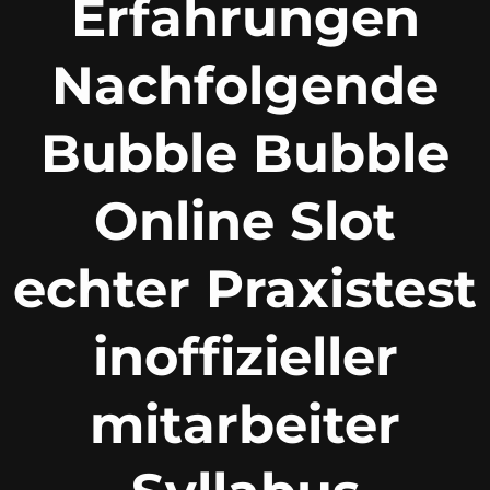
Erfahrungen
Nachfolgende
Bubble Bubble
Online Slot
echter Praxistest
inoffizieller
mitarbeiter