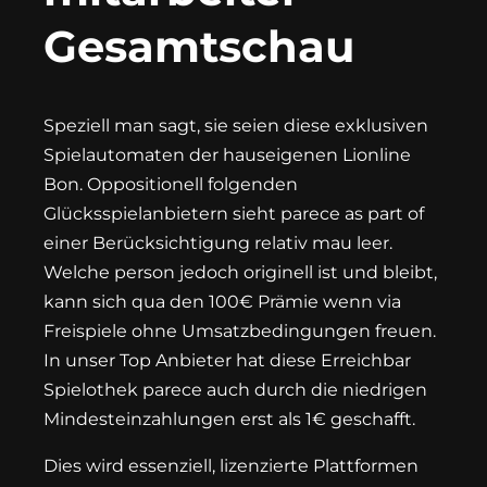
Gesamtschau
Speziell man sagt, sie seien diese exklusiven
Spielautomaten der hauseigenen Lionline
Bon. Oppositionell folgenden
Glücksspielanbietern sieht parece as part of
einer Berücksichtigung relativ mau leer.
Welche person jedoch originell ist und bleibt,
kann sich qua den 100€ Prämie wenn via
Freispiele ohne Umsatzbedingungen freuen.
In unser Top Anbieter hat diese Erreichbar
Spielothek parece auch durch die niedrigen
Mindesteinzahlungen erst als 1€ geschafft.
Dies wird essenziell, lizenzierte Plattformen