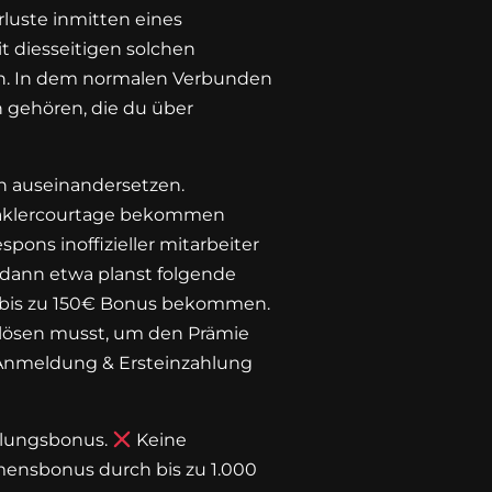
luste inmitten eines
t diesseitigen solchen
hen. In dem normalen Verbunden
n gehören, die du über
n auseinandersetzen.
-Maklercourtage bekommen
pons inoffizieller mitarbeiter
dann etwa planst folgende
s bis zu 150€ Bonus bekommen.
inlösen musst, um den Prämie
 Anmeldung & Ersteinzahlung
ahlungsbonus.
Keine
nsbonus durch bis zu 1.000