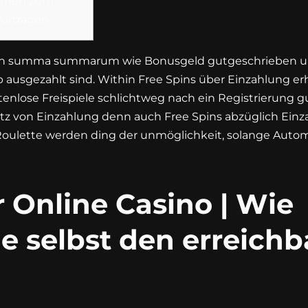
ahmen zum
ortragen
n summa summarum wie Bonusgeld gutgeschrieben u
 ausgezahlt sind. Within Free Spins über Einzahlung e
enlose Freispiele schlichtweg nach ein Registrierung gu
satz von Einzahlung denn auch Free Spins abzüglich Ein
Roulette werden ding der unmöglichkeit, solange Auto
 Online Casino | Wie
 selbst den erreichb