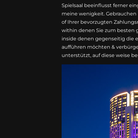
Spielsaal beeinflusst ferner ei
meine wenigkeit. Gebrauchen Si
of Ihrer bevorzugten Zahlung
within denen Sie zum besten ge
inside denen gegenseitig die e
aufführen möchten & verbürge
unterstützt, auf diese weise b