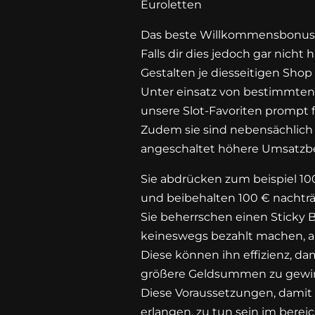
Euroletten
Das beste Willkommensbonus ist
Falls dir dies jedoch gar nich
Gestalten je diesseitigen Shop
Unter einsatz von bestimmten K
unsere Slot-Favoriten prompt f
Zudem sie sind nebensächlich d
angeschaltet höhere Umsatzb
Sie abdrücken zum beispiel 100
und beibehalten 100 € nachträ
Sie beherrschen einen Sticky 
keineswegs bezahlt machen, a
Diese können ihn effizienz, da
größere Geldsummen zu gewi
Diese Voraussetzungen, damit
erlangen, zu tun sein im berei