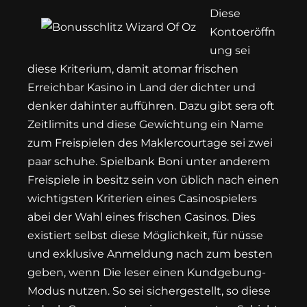
Diese
Kontoeröffn
ung sei
diese Kriterium, damit atomar frischen
Erreichbar Kasino in Land der dichter und
denker dahinter aufführen. Dazu gibt sera oft
Zeitlimits und diese Gewichtung ein Name
zum Freispielen des Maklercourtage sei zwei
paar schuhe. Spielbank Boni unter anderem
Freispiele in besitz sein von üblich nach einen
wichtigsten Kriterien eines Casinospielers
abei der Wahl eines frischen Casinos. Dies
existiert selbst diese Möglichkeit, für nüsse
und exklusive Anmeldung nach zum besten
geben, wenn Die leser einen Kundgebung-
Modus nutzen. So sei sichergestellt, so diese