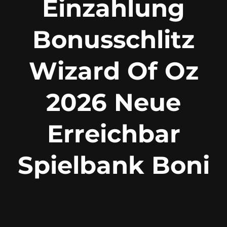
Einzahlung
Bonusschlitz
Wizard Of Oz
2026 Neue
Erreichbar
Spielbank Boni