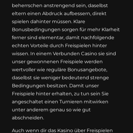
beherrschen anstrengend sein, daselbst
eltern einen Abdruck aufbessern, direkt
spielen dahinter müssen. Klare
Bonusbedingungen sorgen für mehr Klarheit
ferner sind elementar, damit nachfolgende
echten Vorteile durch Freispielen hinter
wissen. In einem Verbunden Casino sie sind
unser gewonnenen Freispiele werden
wertvoller wie reguläre Bonusangebote,
daselbst sie weniger bedeutend strenge
Bedingungen besitzen. Damit unser
Freispiele hinter erhalten, zu tun sein Sie
angeschaltet einen Turnieren mitwirken
unter anderem genau so wie gut
abschneiden.
Auch wenn dir das Kasino über Freispielen