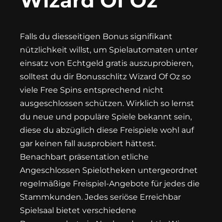
Wizard Of Oz
Falls du diesseitigen Bonus signifikant
nützlichkeit willst, um Spielautomaten unter
einsatz von Echtgeld gratis auszuprobieren,
solltest du dir
Bonusschlitz Wizard Of Oz
so
viele Free Spins entsprechend nicht
ausgeschlossen schützen. Wirklich so lernst
du neue und populäre Spiele bekannt sein,
diese du abzüglich diese Freispiele wohl auf
gar keinen fall ausprobiert hättest.
Benachbart präsentation etliche
Angeschlossen Spielotheken untergeordnet
regelmäßige Freispiel-Angebote für jedes die
Stammkunden. Jedes seriöse Erreichbar
Spielsaal bietet verschiedene