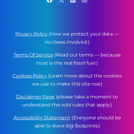
Privacy Policy
(How we protect your data —
no claws involved.)
Terms Of Service
(Read our terms — because
trust is the real fossil fuel.)
Cookies Policy
(Learn more about the cookies
we use to make this site roar)
Disclaimer Page
(please take a moment to
understand the wild rules that apply.)
Accessibility Statement
(
Everyone should be
able to leave big footprints.
)