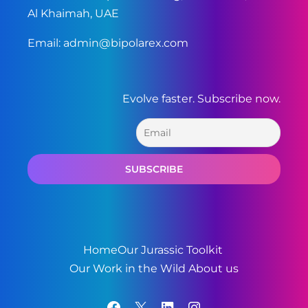
Al Khaimah, UAE
Email:
admin@bipolarex.com
Evolve faster. Subscribe now.
Home
Our Jurassic Toolkit
Our Work in the Wild
About us
Facebook
X
LinkedIn
Instagram