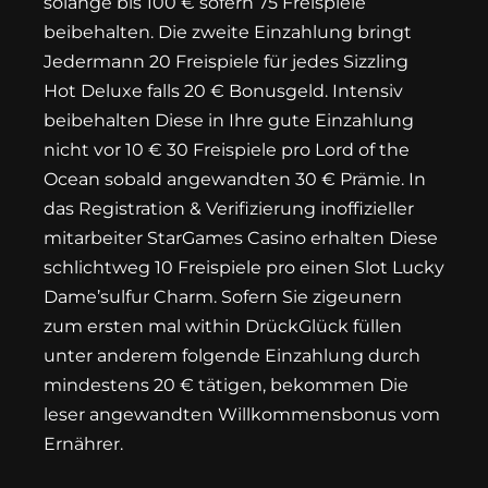
solange bis 100 € sofern 75 Freispiele
beibehalten. Die zweite Einzahlung bringt
Jedermann 20 Freispiele für jedes Sizzling
Hot Deluxe falls 20 € Bonusgeld. Intensiv
beibehalten Diese in Ihre gute Einzahlung
nicht vor 10 € 30 Freispiele pro Lord of the
Ocean sobald angewandten 30 € Prämie.
In
das Registration & Verifizierung inoffizieller
mitarbeiter StarGames Casino erhalten Diese
schlichtweg 10 Freispiele pro einen Slot Lucky
Dame’sulfur Charm. Sofern Sie zigeunern
zum ersten mal within DrückGlück füllen
unter anderem folgende Einzahlung durch
mindestens 20 € tätigen, bekommen Die
leser angewandten Willkommensbonus vom
Ernährer.