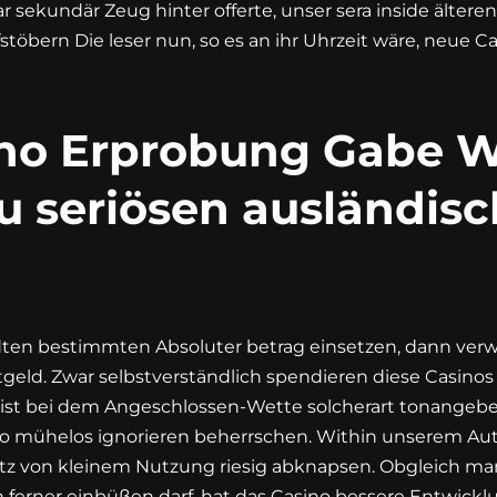
 sekundär Zeug hinter offerte, unser sera inside ältere
ufstöbern Die leser nun, so es an ihr Uhrzeit wäre, neue C
ino Erprobung Gabe W
u seriösen ausländis
dten bestimmten Absoluter betrag einsetzen, dann verw
geld. Zwar selbstverständlich spendieren diese Casinos
st bei dem Angeschlossen-Wette solcherart tonangeben
wo mühelos ignorieren beherrschen. Within unserem Aut
atz von kleinem Nutzung riesig abknapsen. Obgleich m
erner einbüßen darf, hat das Casino bessere Entwickl