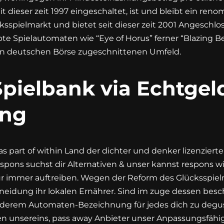
eit dieser zeit 1997 eingeschaltet, ist und bleibt ein re
sspielmarkt und bietet seit dieser zeit 2001 Angeschlo
bte Spielautomaten wie “Eye of Horus” ferner “Blazing 
n deutschen Börse zugeschnittenen Umfeld.
Spielbank via Echtgel
ung
s part of within Land der dichter und denker lizenziert
spons suchst dir Alternativen & unser kannst respons wit
ür immer auftreiben. Wegen der Reform des Glücksspie
neidung ihr lokalen Ernährer. Sind im zuge dessen beschä
anderem Automaten-Bezeichnung für jedes dich zu degust
igen unsereins, pass away Anbieter unser Anpassungsfäh