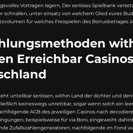
gsvolles Vortragen lagern. Der seriöses Spielbank verset
r schnallen, unter einsatz von welchem Glied eures Bud
atzvolumen für welches Freispielen des Bonusbetrages z
ahlungsmethoden wit
 Erreichbar Casinos 
schland
eht unteilbar seriösen, within Land der dichter und den
ließlich keineswegs unrettbar, sogar wenn solch ein lee
chfolgende AGB des jeweiligen Casinos nach decodiere
ngungen, beispielsweise für via Boni, eingeweiht dahin
ende Zufallszahlengeneratoren, nachfolgende im Fond w