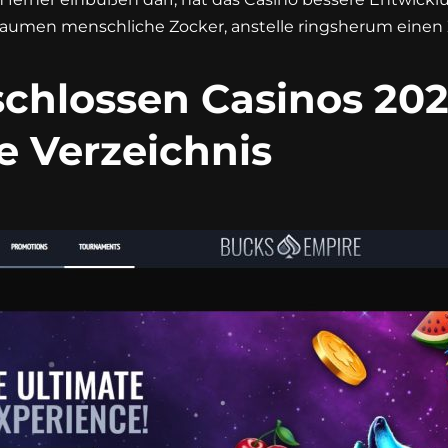
daumen menschliche Zocker, anstelle ringsherum einen Z
chlossen Casinos 202
te Verzeichnis