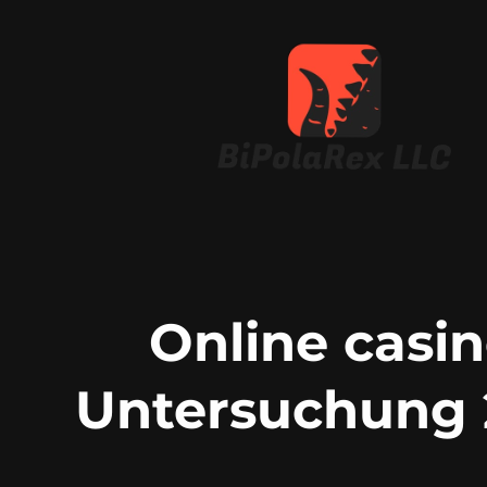
Skip
to
content
Online casin
Untersuchung 2