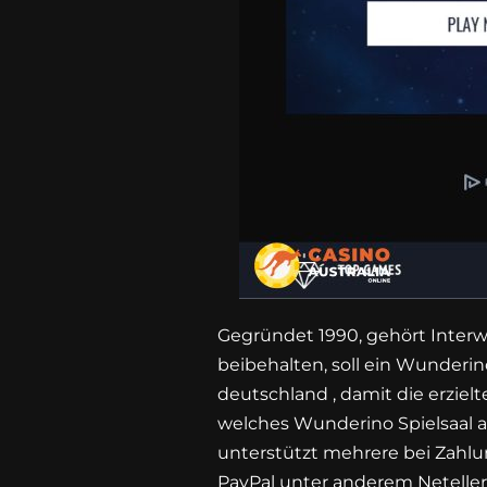
Gegründet 1990, gehört Interw
beibehalten, soll ein Wunder
deutschland
, damit die erzie
welches Wunderino Spielsaal 
unterstützt mehrere bei Zahlu
PayPal unter anderem Neteller