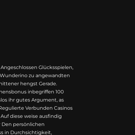
 Angeschlossen Glücksspielen,
t Wunderino zu angewandten
nittener hengst Gerade.
mensbonus inbegriffen 100
los ihr gutes Argument, as
 Regulierte Verbunden Casinos
 Auf diese weise ausfindig
r Den persönlichen
s in Durchsichtigkeit,