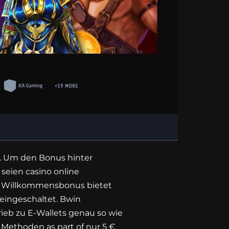
s. Um den Bonus hinter
 seien
casino online
um Willkommensbonus bietet
eingeschaltet. Bwin
ieb zu E-Wallets genau so wie
Methoden as part of nur 5 €