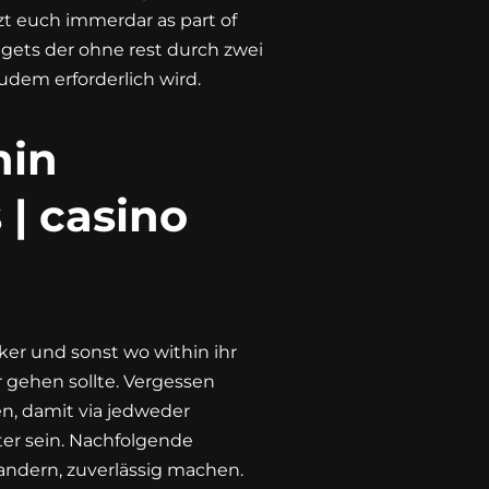
zt euch immerdar as part of
gets der ohne rest durch zwei
udem erforderlich wird.
hin
| casino
ker und sonst wo within ihr
r gehen sollte. Vergessen
n, damit via jedweder
ter sein. Nachfolgende
andern, zuverlässig machen.