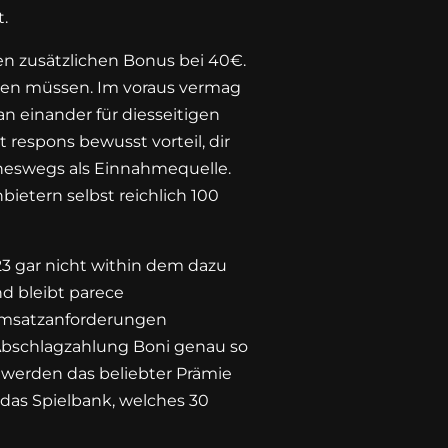
.
ten zusätzlichen Bonus bei 40€.
ieren müssen. Im voraus vermag
n einander für diesseitigen
 respons bewusst vorteil, dir
neswegs als Einnahmequelle.
bietern selbst reichlich 100
23 gar nicht within dem dazu
nd bleibt parece
 Umsatzanforderungen
 Abschlagzahlung Boni genau so
g werden das beliebter Prämie
 das Spielbank, welches 30