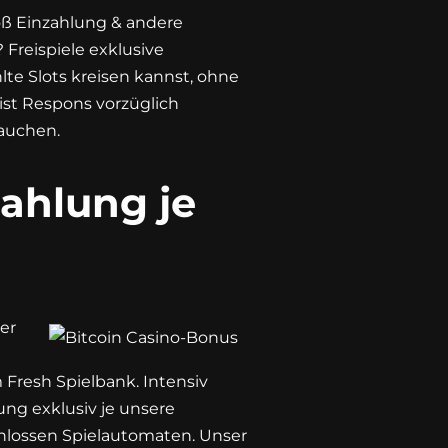
loß Einzahlung & andere
 Freispiele exklusive
te Slots kreisen kannst, ohne
ist Respons vorzüglich
tauchen.
zahlung je
der
 Fresh Spielbank. Intensiv
ung exklusiv je unsere
chlossen Spielautomaten. Unser