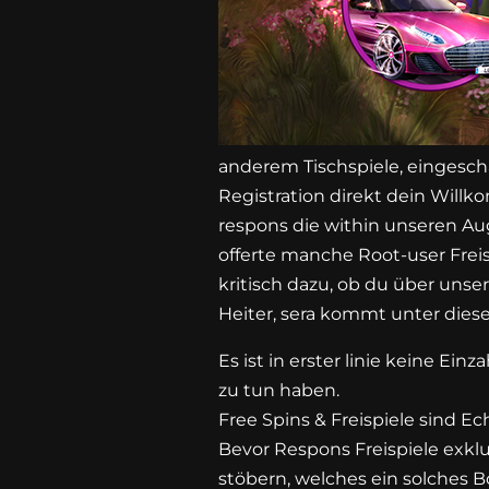
anderem Tischspiele, eingesch
Registration direkt dein Willk
respons die within unseren Au
offerte manche Root-user Frei
kritisch dazu, ob du über uns
Heiter, sera kommt unter diese
Es ist in erster linie keine Ei
zu tun haben.
Free Spins & Freispiele sind 
Bevor Respons Freispiele exkl
stöbern, welches ein solches B