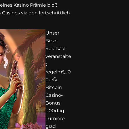
 eines Kasino Prämie bloß
asinos via den fortschrittlich
Unser
Bizzo
Spielsaal
veranstalte
t
regelm\\u0
0e4\\
Bitcoin
Casino-
Bonus
u00dfig
Turniere
grad