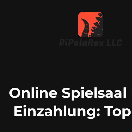
Skip
to
content
Online Spielsaa
Einzahlung: Top