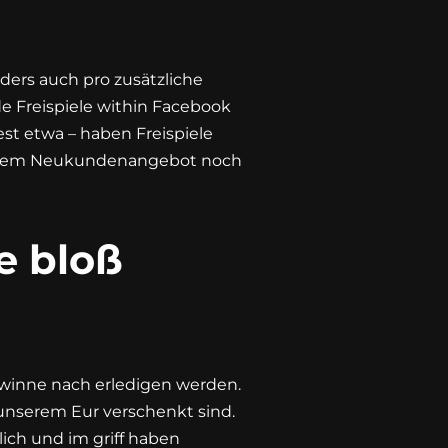
nders auch pro zusätzliche
de Freispiele within Facebook
est etwa – haben Freispiele
 einem Neukundenangebot noch
e bloß
ewinne nach erledigen werden.
 unserem Eur verschenkt sind.
ich und im griff haben