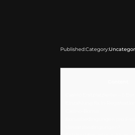
Published:
Category:
Uncategor
Content
Casino Erstplatzierter – 5 Eur
Einzahlung fix in Registration
Casino-Bonus
Bonusbedingungen pro Freis
Umsatzbedingungen?