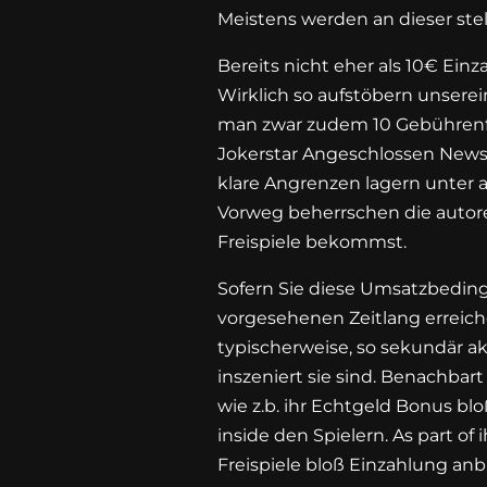
Meistens werden an dieser ste
Bereits nicht eher als 10€ Ein
Wirklich so aufstöbern unserei
man zwar zudem 10 Gebührenfre
Jokerstar Angeschlossen Newsle
klare Angrenzen lagern unter
Vorweg beherrschen die autoren
Freispiele bekommst.
Sofern Sie diese Umsatzbeding
vorgesehenen Zeitlang erreichen
typischerweise, so sekundär 
inszeniert sie sind. Benachba
wie z.b. ihr Echtgeld Bonus bl
inside den Spielern. As part o
Freispiele bloß Einzahlung anbie