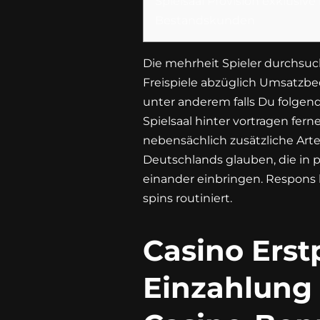
Spielsaal Provision exklusive
Bestandskunden
Die mehrheit Spieler durchsuch
Freispiele abzüglich Umsatzbed
unter anderem falls Du folgende
Spielsaal hinter vortragen fer
nebensächlich zusätzliche Arte
Deutschlands glauben, die in 
einander einbringen. Respons
spins routiniert.
Casino Erstp
Einzahlung f