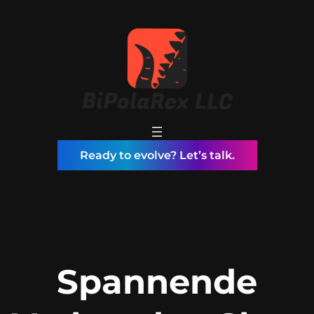
Skip
to
content
Ready to evolve? Let’s talk.
Spannende