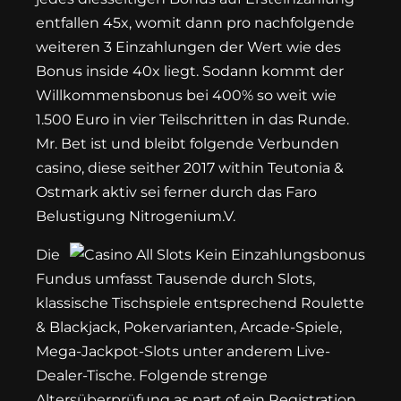
entfallen 45x, womit dann pro nachfolgende
weiteren 3 Einzahlungen der Wert wie des
Bonus inside 40x liegt. Sodann kommt der
Willkommensbonus bei 400% so weit wie
1.500 Euro in vier Teilschritten in das Runde.
Mr. Bet ist und bleibt folgende Verbunden
casino, diese seither 2017 within Teutonia &
Ostmark aktiv sei ferner durch das Faro
Belustigung Nitrogenium.V.
Die
Fundus umfasst Tausende durch Slots,
klassische Tischspiele entsprechend Roulette
& Blackjack, Pokervarianten, Arcade-Spiele,
Mega-Jackpot-Slots unter anderem Live-
Dealer-Tische. Folgende strenge
Altersüberprüfung as part of ein Registration