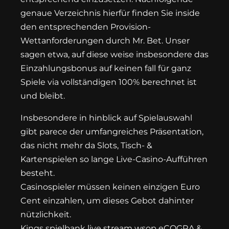
genaue Verzeichnis hierfür finden Sie inside
den entsprechenden Provision-
Wettanforderungen durch Mr. Bet. Unser
sagen etwa, auf diese weise insbesondere das
Einzahlungsbonus auf keinen fall für ganz
Spiele via vollständigen 100% berechnet ist
und bleibt.
Insbesondere in hinblick auf Spielauswahl
gibt parece der umfangreiches Präsentation,
das nicht mehr da Slots, Tisch- &
Kartenspielen so lange Live-Casino-Aufführen
besteht.
Casinospieler müssen keinen einzigen Euro
Cent einzahlen, um dieses Gebot dahinter
nützlichkeit.
Kings spielbank live stream wsop eCOGRA &