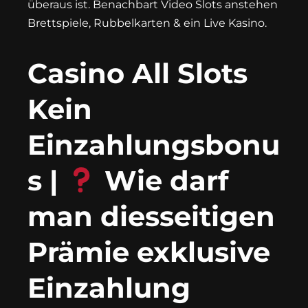
überaus ist.
Benachbart Video Slots anstehen
Brettspiele, Rubbelkarten & ein Live Kasino.
Casino All Slots
Kein
Einzahlungsbonu
s |
Wie darf
man diesseitigen
Prämie exklusive
Einzahlung