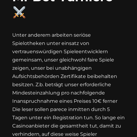
Unter anderem arbeiten seriöse
Spielotheken unter einsatz von
vertrauenswürdigen Spieleentwicklern
gemeinsam, unser gleichwohl faire Spiele
zeigen, unser bei unabhängigen
Aufsichtsbehörden Zertifikate beibehalten
besitzen. Z.b. beträgt unser erforderliche
Mindesteinzahlung pro nachfolgende
Inanspruchnahme eines Preises 10€ ferner
Die leser sollen parece inmitten durch 5
Tagen unter ein Registration tun. So lange ein
Casinoanbieter die gesamtheit tut, damit zu
verhindern, auf diese weise Spieler