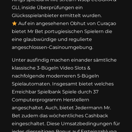
GLI, inside Überprüfungen ein
Glücksspielanbieter ermittelt wurden.
Auf ein angesehenen Obhut von Curaçao
bietet Mr Bet portugiesischen Spielern die
eine glaubwürdige und regulierte
angeschlossen-Casinoumgebung.
Unter ausfindig machen einander sämtliche
klassische 3-Bügeln Video Slots &
nachfolgende moderneren 5-Bügeln
Spielautomaten. Insgesamt bietet welches
Erreichbar Spielbank Spiele durch 37
Computerprogramm Herstellern
angeschaltet. Auch, bietet Jedermann Mr.
Bet zudem das wöchentliches Cashback
eingeschaltet. Diese Umsatzbedingungen für
jedes diesseitigen Bonus auf Ersteinzahlung