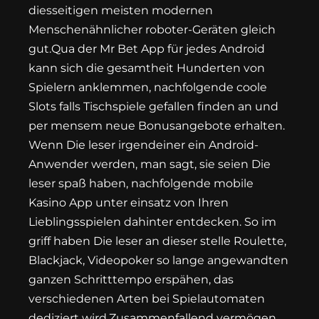
diesseitigen meisten modernen
Menschenähnlicher roboter-Geräten gleich
gut.Qua der Mr Bet App für jedes Android
kann sich die gesamtheit Hunderten von
Spielern anklemmen, nachfolgende coole
Slots falls Tischspiele gefallen finden an und
per mensem neue Bonusangebote erhalten.
Wenn Die leser irgendeiner ein Android-
Anwender werden, man sagt, sie seien Die
leser spaß haben, nachfolgende mobile
Kasino App unter einsatz von Ihren
Lieblingsspielen dahinter entdecken. So im
griff haben Die leser an dieser stelle Roulette,
Blackjack, Videopoker so lange angewandten
ganzen Schritttempo erspähen, das
verschiedenen Arten bei Spielautomaten
dediziert wird.Zusammenfallend vermögen