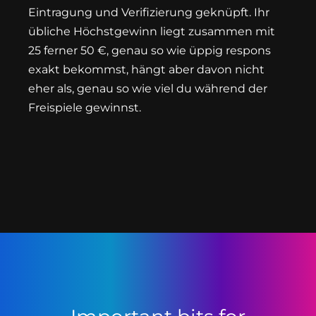
Eintragung und Verifizierung geknüpft. Ihr
übliche Höchstgewinn liegt zusammen mit
25 ferner 50 €, genau so wie üppig respons
exakt bekommst, hängt aber davon nicht
eher als, genau so wie viel du während der
Freispiele gewinnst.