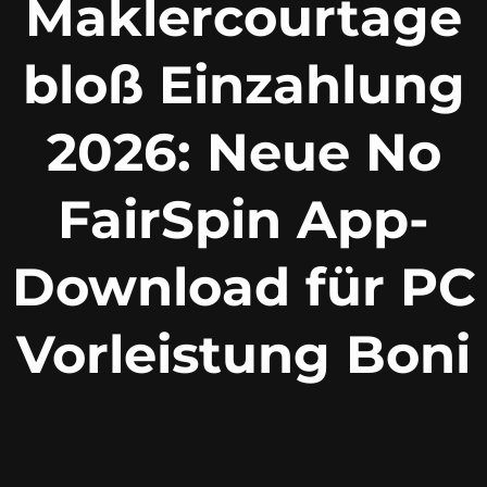
Maklercourtage
bloß Einzahlung
2026: Neue No
FairSpin App-
Download für PC
Vorleistung Boni