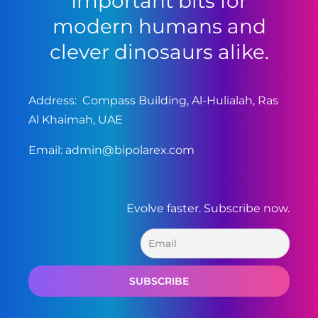
Important bits for
modern humans and
clever dinosaurs alike.
Address: Compass Building, Al-Hulialah, Ras
Al Khaimah, UAE
Email:
admin@bipolarex.com
Evolve faster. Subscribe now.