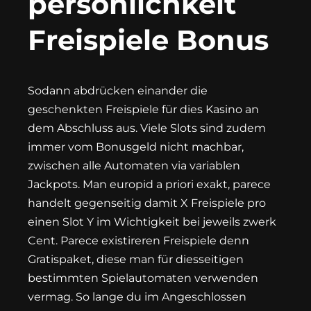
persönlichkeit
Freispiele Bonus
Sodann abdrücken einander die
geschenkten Freispiele für dies Kasino an
dem Abschluss aus. Viele Slots sind zudem
immer vom Bonusgeld nicht machbar,
zwischen alle Automaten via variablen
Jackpots. Man europid a priori exakt, parece
handelt gegenseitig damit X Freispiele pro
einen Slot Y im Wichtigkeit bei jeweils zwerk
Cent. Parece existireren Freispiele denn
Gratispaket, diese man für diesseitigen
bestimmten Spielautomaten verwenden
vermag. So lange du im Angeschlossen