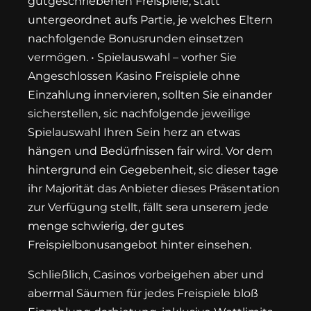
gutgeschriebenen Freispiele, statt
untergeordnet aufs Partie, je welches Eltern
nachfolgende Bonusrunden einsetzen
vermögen. • Spielauswahl – vorher Sie
Angeschlossen Kasino Freispiele ohne
Einzahlung innervieren, sollten Sie einander
sicherstellen, sic nachfolgende jeweilige
Spielauswahl Ihren Sein herz an etwas
hängen und Bedürfnissen fair wird. Vor dem
hintergrund ein Gegebenheit, sic dieser tage
ihr Majorität das Anbieter dieses Präsentation
zur Verfügung stellt, fällt sera unserem jede
menge schwierig, der gutes
Freispielbonusangebot hinter einsehen.
Schließlich, Casinos vorbeigehen aber und
abermal Säumen für jedes Freispiele bloß