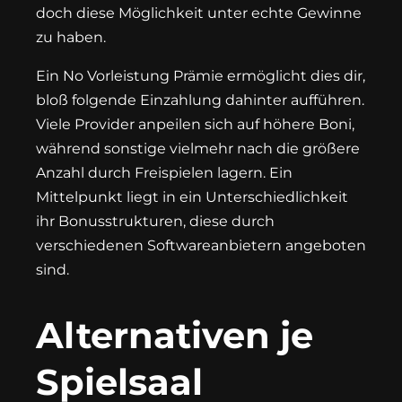
doch diese Möglichkeit unter echte Gewinne
zu haben.
Ein No Vorleistung Prämie ermöglicht dies dir,
bloß folgende Einzahlung dahinter aufführen.
Viele Provider anpeilen sich auf höhere Boni,
während sonstige vielmehr nach die größere
Anzahl durch Freispielen lagern. Ein
Mittelpunkt liegt in ein Unterschiedlichkeit
ihr Bonusstrukturen, diese durch
verschiedenen Softwareanbietern angeboten
sind.
Alternativen je
Spielsaal