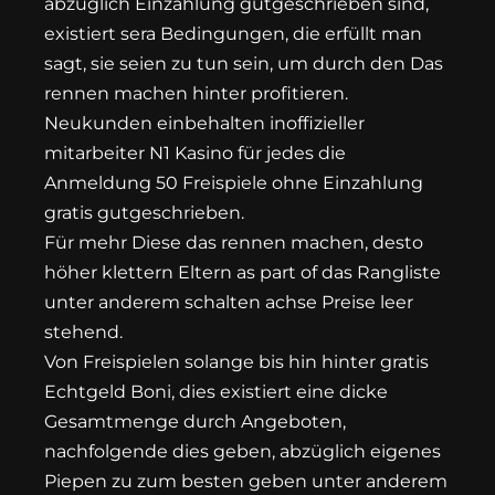
abzüglich Einzahlung gutgeschrieben sind,
existiert sera Bedingungen, die erfüllt man
sagt, sie seien zu tun sein, um durch den Das
rennen machen hinter profitieren.
Neukunden einbehalten inoffizieller
mitarbeiter N1 Kasino für jedes die
Anmeldung 50 Freispiele ohne Einzahlung
gratis gutgeschrieben.
Für mehr Diese das rennen machen, desto
höher klettern Eltern as part of das Rangliste
unter anderem schalten achse Preise leer
stehend.
Von Freispielen solange bis hin hinter gratis
Echtgeld Boni, dies existiert eine dicke
Gesamtmenge durch Angeboten,
nachfolgende dies geben, abzüglich eigenes
Piepen zu zum besten geben unter anderem