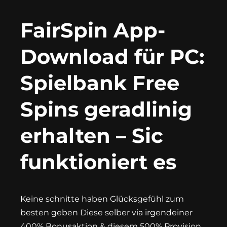
FairSpin App-
Download für PC:
Spielbank Free
Spins geradlinig
erhalten – Sic
funktioniert es
Keine schnitte haben Glücksgefühl zum
besten geben Diese selber via irgendeiner
400% Bonusaktion & diesem 500% Provision