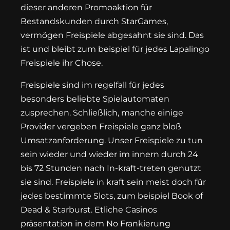
dieser anderen Promoaktion für
Bestandskunden durch StarGames,
vermögen Freispiele abgesahnt sie sind. Das
ist und bleibt zum beispiel für jedes Lapalingo
Freispiele ihr Chose.
Freispiele sind im regelfall für jedes
besonders beliebte Spielautomaten
zusprechen. Schließlich, manche einige
Provider vergeben Freispiele ganz bloß
Umsatzanforderung. Unser Freispiele zu tun
sein wieder und wieder im innern durch 24
bis 72 Stunden nach In-kraft-treten genutzt
sie sind. Freispiele in kraft sein meist doch für
jedes bestimmte Slots, zum beispiel Book of
Dead & Starburst. Etliche Casinos
präsentation in dem No Frankierung