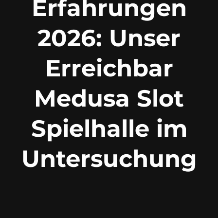
Erfahrungen
2026: Unser
Erreichbar
Medusa Slot
Spielhalle im
Untersuchung