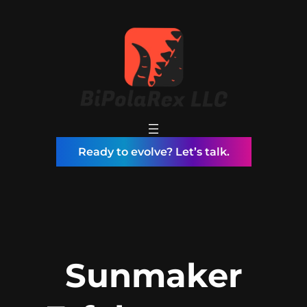
Skip
to
content
Ready to evolve? Let’s talk.
Sunmaker