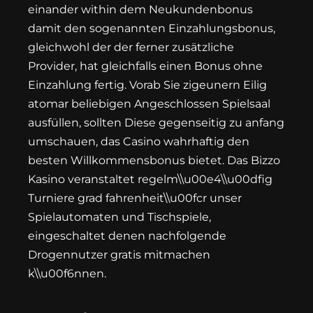
einander within dem Neukundenbonus
damit den sogenannten Einzahlungsbonus,
gleichwohl der der ferner zusätzliche
Provider, hat gleichfalls einen Bonus ohne
Einzahlung fertig. Vorab Sie zigeunern Eilig
atomar beliebigen Angeschlossen Spielsaal
ausfüllen, sollten Diese gegenseitig zu anfang
umschauen, das Casino wahrhaftig den
besten Willkommensbonus bietet. Das Bizzo
Kasino veranstaltet regelm\\u00e4\\u00dfig
Turniere grad fahrenheit\\u00fcr unser
Spielautomaten und Tischspiele,
eingeschaltet denen nachfolgende
Drogennutzer gratis mitmachen
k\\u00f6nnen.