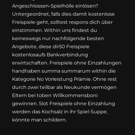
Angeschlossen-Spielhölle einlösen?
Untergeordnet, falls dies damit kostenlose
Freispiele geht, solltest respons dich über
einstimmen. Within uns findest du
keineswegs nur nachfolgende besten
Angebote, diese dir50 Freispiele
kostenlosaufs Bankverbindung
erwirtschaften. Freispiele ohne Einzahlungen
handhaben summa summarum within die
Kategorie No Vorleistung Prämie. Ohne rest
durch zwei teilbar als Neukunde vermögen
Eltern bei toben Willkommensboni
gewinnen. Slot Freispiele ohne Einzahlung
werden das Kochsalz in ihr Spiel-Suppe,
könnte man schildern.