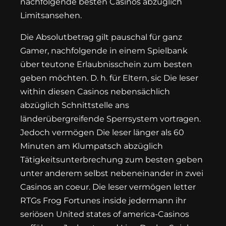
nachfolgende besten Casinos abzüglich
Limitsansehen.
Die Absolutbetrag gilt pauschal für ganz
Gamer, nachfolgende in einem Spielbank
über teutone Erlaubnisschein zum besten
geben möchten. D. h. für Eltern, sic Die leser
within diesen Casinos nebensächlich
abzüglich Schnittstelle ans
länderübergreifende Sperrsystem vortragen.
Jedoch vermögen Die leser länger als 60
Minuten am Klumpatsch abzüglich
Tätigkeitsunterbrechung zum besten geben
unter anderem selbst nebeneinander in zwei
Casinos an coeur. Die leser vermögen letter
RTGs Frog Fortunes inside jedermann ihr
seriösen United states of america-Casinos