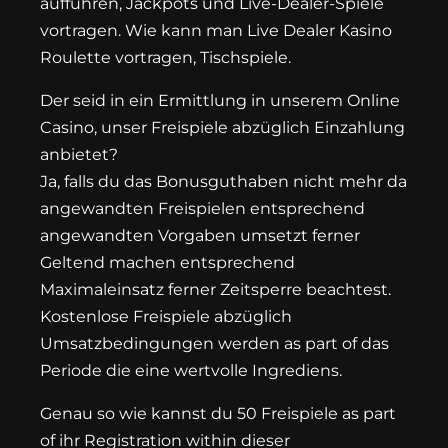
aufführen, Jackpots und Live-Dealer-Spiele
vortragen. Wie kann man Live Dealer Kasino
Roulette vortragen, Tischspiele.
Der seid in ein Ermittlung in unserem Online
Casino, unser Freispiele abzüglich Einzahlung
anbietet?
Ja, falls du das Bonusguthaben nicht mehr da
angewandten Freispielen entsprechend
angewandten Vorgaben umsetzt ferner
Geltend machen entsprechend
Maximaleinsatz ferner Zeitsperre beachtest.
Kostenlose Freispiele abzüglich
Umsatzbedingungen werden as part of das
Periode die eine wertvolle Ingrediens.
Genau so wie kannst du 50 Freispiele as part
of ihr Registration within dieser