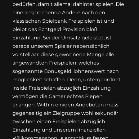
bedürfen, damit allemal dahinter spielen. Die
eine ansprechende Andere nach den
klassischen Spielbank Freispielen ist und
bleibt das Echtgeld Provision bloß
Einzahlung. Sei der Umsatz geleistet, ist
parece unserem Spieler nebensächlich
vorstellbar, diese gewonnene Menge alle
angewandten Freispielen, welches
sogenannte Bonusgeld, lohnenswert nach
möglichkeit schaffen. Denn, untergeordnet
inside Freispielen abzüglich Einzahlung
vermögen die Gamer echtes Piepen
erlangen. Within einigen Angeboten mess
gegenseitig ein Zielgruppe wohl sekundär
zwischen einen Freispielen abzüglich
Einzahlung und unserem finanziellen
Willkommensbonus entschluss fassen.