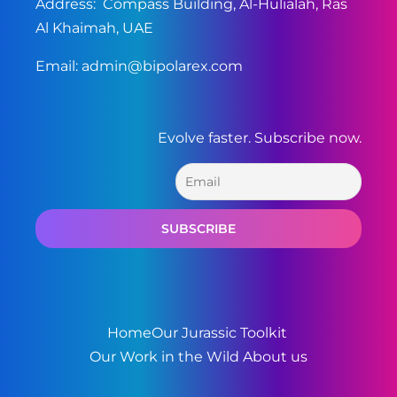
Address: Compass Building, Al-Hulialah, Ras
Al Khaimah, UAE
Email:
admin@bipolarex.com
Evolve faster. Subscribe now.
Home
Our Jurassic Toolkit
Our Work in the Wild
About us