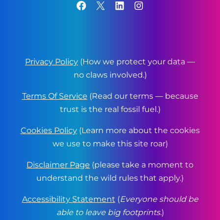
Facebook
X
LinkedIn
Instagram
Privacy Policy
(How we protect your data —
no claws involved.)
Terms Of Service
(Read our terms — because
trust is the real fossil fuel.)
Cookies Policy
(Learn more about the cookies
we use to make this site roar)
Disclaimer Page
(please take a moment to
understand the wild rules that apply.)
Accessibility Statement
(
Everyone should be
able to leave big footprints.
)