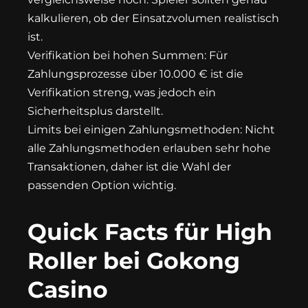
kalkulieren, ob der Einsatzvolumen realistisch
ist.
Verifikation bei hohen Summen: Für
Zahlungsprozesse über 10.000 € ist die
Verifikation streng, was jedoch ein
Sicherheitsplus darstellt.
Limits bei einigen Zahlungsmethoden: Nicht
alle Zahlungsmethoden erlauben sehr hohe
Transaktionen, daher ist die Wahl der
passenden Option wichtig.
Quick Facts für High
Roller bei Gokong
Casino