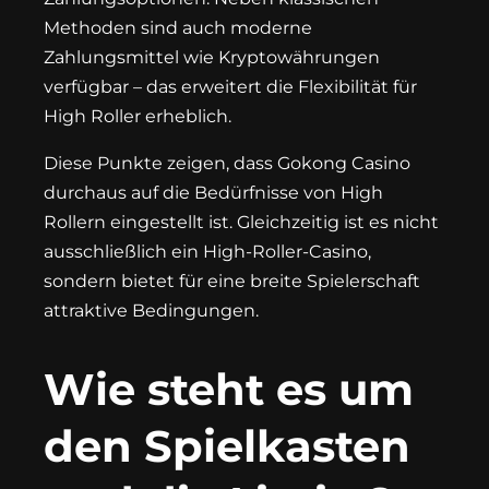
Methoden sind auch moderne
Zahlungsmittel wie Kryptowährungen
verfügbar – das erweitert die Flexibilität für
High Roller erheblich.
Diese Punkte zeigen, dass Gokong Casino
durchaus auf die Bedürfnisse von High
Rollern eingestellt ist. Gleichzeitig ist es nicht
ausschließlich ein High-Roller-Casino,
sondern bietet für eine breite Spielerschaft
attraktive Bedingungen.
Wie steht es um
den Spielkasten