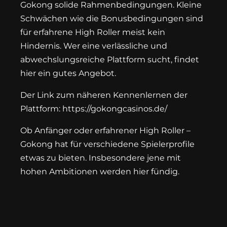
Gokong solide Rahmenbedingungen. Kleine
Schwächen wie die Bonusbedingungen sind
für erfahrene High Roller meist kein
Hindernis. Wer eine verlässliche und
abwechslungsreiche Plattform sucht, findet
hier ein gutes Angebot.
Der Link zum näheren Kennenlernen der
Plattform:
https://gokongcasinos.de/
Ob Anfänger oder erfahrener High Roller –
Gokong hat für verschiedene Spielerprofile
etwas zu bieten. Insbesondere jene mit
hohen Ambitionen werden hier fündig.