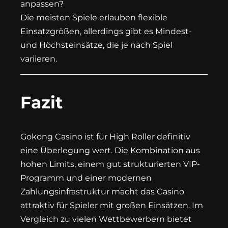
anpassen?
Die meisten Spiele erlauben flexible
Einsatzgrößen, allerdings gibt es Mindest-
und Höchsteinsätze, die je nach Spiel
variieren.
Fazit
Gokong Casino ist für High Roller definitiv
eine Überlegung wert. Die Kombination aus
hohen Limits, einem gut strukturierten VIP-
Programm und einer modernen
Zahlungsinfrastruktur macht das Casino
attraktiv für Spieler mit großen Einsätzen. Im
Vergleich zu vielen Wettbewerbern bietet