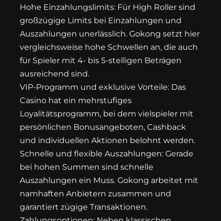
Hohe Einzahlungslimits: Für High Roller sind
großzügige Limits bei Einzahlungen und
Auszahlungen unerlässlich. Gokong setzt hier
vergleichsweise hohe Schwellen an, die auch
für Spieler mit 4- bis 5-stelligen Beträgen
ausreichend sind.
VIP-Programm und exklusive Vorteile: Das
Casino hat ein mehrstufiges
Loyalitätsprogramm, bei dem vielspieler mit
persönlichen Bonusangeboten, Cashback
und individuellen Aktionen belohnt werden.
Schnelle und flexible Auszahlungen: Gerade
bei hohen Summen sind schnelle
Auszahlungen ein Muss. Gokong arbeitet mit
namhaften Anbietern zusammen und
garantiert zügige Transaktionen.
Zahlungsoptionen: Neben klassischen