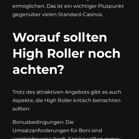
ermöglichen. Das ist ein wichtiger Pluspunkt
gegenüber vielen Standard-Casinos.
Worauf sollten
High Roller noch
achten?
Trotz des attraktiven Angebots gibt es auch
Aspekte, die High Roller kritisch betrachten
sollten:
Bonusbedingungen: Die
Umsatzanforderungen für Boni sind
vergleichsweise hoch. Spieler sollten genau