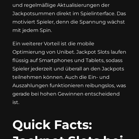
und regelmäßige Aktualisierungen der
Jackpotsummen direkt im Spielinterface. Das
motiviert Spieler, denn die Spannung wächst
mit jedem Spin.
Ein weiterer Vorteil ist die mobile
Optimierung von Unibet. Jackpot Slots laufen
flüssig auf Smartphones und Tablets, sodass
Spieler jederzeit und überall an den Jackpots
teilnehmen können. Auch die Ein- und
Auszahlungen funktionieren reibungslos, was
gerade bei hohen Gewinnen entscheidend
ist.
Quick Facts: