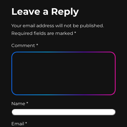
Leave a Reply
Your email address will not be published.
Required fields are marked
*
Comment
*
Name
*
Email
*