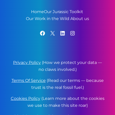
Home
Our Jurassic Toolkit
Our Work in the Wild
About us
Facebook
X
LinkedIn
Instagram
Privacy Policy
(How we protect your data —
no claws involved.)
Terms Of Service
(Read our terms — because
trust is the real fossil fuel.)
Cookies Policy
(Learn more about the cookies
we use to make this site roar)