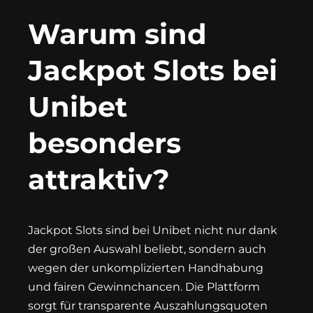
Warum sind
Jackpot Slots bei
Unibet
besonders
attraktiv?
Jackpot Slots sind bei Unibet nicht nur dank
der großen Auswahl beliebt, sondern auch
wegen der unkomplizierten Handhabung
und fairen Gewinnchancen. Die Plattform
sorgt für transparente Auszahlungsquoten