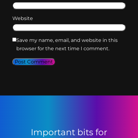
Website
Save my name, email, and website in this
browser for the next time I comment.
Important bits for