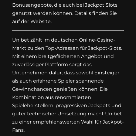
Bonusangebote, die auch bei Jackpot Slots
genutzt werden können. Details finden Sie
auf der Website.
Unibet zählt im deutschen Online-Casino-
Markt zu den Top-Adressen für Jackpot-Slots.
Mit einem breitgefächerten Angebot und
zuverlässiger Plattform sorgt das
Unternehmen dafür, dass sowohl Einsteiger
als auch erfahrene Spieler spannende
Gewinnchancen genießen können. Die
Kombination aus renommierten
Spieleherstellern, progressiven Jackpots und
guter technischer Umsetzung macht Unibet
zu einer empfehlenswerten Wahl für Jackpot-
Fans.