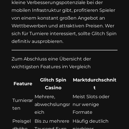
kleine Verbesserungspotenziale bei der
mobilen Infrastruktur gibt, profitieren Spieler
von einem konstant großen Angebot an
Wettbewerben und attraktiven Preisen. Wer
sich für Turniere interessiert, sollte Glitch Spin
definitiv ausprobieren.
Zum Abschluss eine Übersicht der
wichtigsten Features im Vergleich
Glitch Spin
Marktdurchschnit
Feature
Casino
t
Mehrere,
Meist Slots oder
Turnierar
abwechslungsr
nur wenige
ten
eich
Formate
Preisgel
Bis zu mehrere
Häufig deutlich
dhöhe
Tausend Euro
niedriger