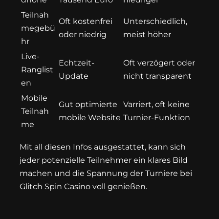
Teilnah
Oft kostenfrei
Unterschiedlich,
megebü
oder niedrig
meist höher
hr
Live-
Echtzeit-
Oft verzögert oder
Ranglist
Update
nicht transparent
en
Mobile
Gut optimierte
Varriert, oft keine
Teilnah
mobile Website
Turnier-Funktion
me
Mit all diesen Infos ausgestattet, kann sich
jeder potenzielle Teilnehmer ein klares Bild
machen und die Spannung der Turniere bei
Glitch Spin Casino voll genießen.