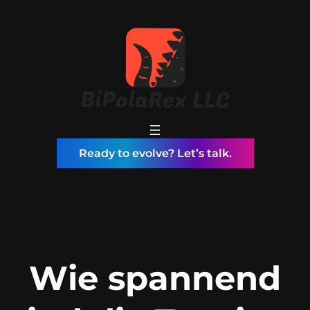
Skip
to
content
Ready to evolve? Let’s talk.
Wie spannend