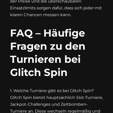
der Preise und die überschaubaren
Einsatzlimits sorgen dafür, dass sich jeder mit
klaren Chancen messen kann.
FAQ – Häufige
Fragen zu den
Turnieren bei
Glitch Spin
1. Welche Turniere gibt es bei Glitch Spin?
Glitch Spin bietet hauptsächlich Slot-Turniere,
Jackpot-Challenges und Zeitbomben-
Turniere an. Diese wechseln regelmäßig und