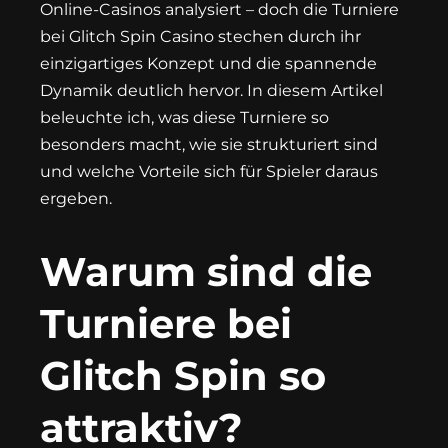
Online-Casinos analysiert – doch die Turniere
bei
Glitch Spin Casino
stechen durch ihr
einzigartiges Konzept und die spannende
Dynamik deutlich hervor. In diesem Artikel
beleuchte ich, was diese Turniere so
besonders macht, wie sie strukturiert sind
und welche Vorteile sich für Spieler daraus
ergeben.
Warum sind die
Turniere bei
Glitch Spin so
attraktiv?