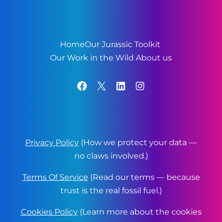
Home
Our Jurassic Toolkit
Our Work in the Wild
About us
Facebook
X
LinkedIn
Instagram
Privacy Policy
(How we protect your data —
no claws involved.)
Terms Of Service
(Read our terms — because
trust is the real fossil fuel.)
Cookies Policy
(Learn more about the cookies