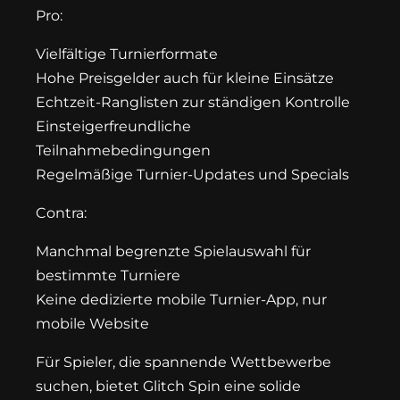
Pro:
Vielfältige Turnierformate
Hohe Preisgelder auch für kleine Einsätze
Echtzeit-Ranglisten zur ständigen Kontrolle
Einsteigerfreundliche
Teilnahmebedingungen
Regelmäßige Turnier-Updates und Specials
Contra:
Manchmal begrenzte Spielauswahl für
bestimmte Turniere
Keine dedizierte mobile Turnier-App, nur
mobile Website
Für Spieler, die spannende Wettbewerbe
suchen, bietet Glitch Spin eine solide