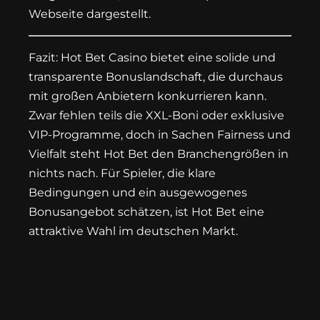
Webseite dargestellt.
Fazit: Hot Bet Casino bietet eine solide und
transparente Bonuslandschaft, die durchaus
mit großen Anbietern konkurrieren kann.
Zwar fehlen teils die XXL-Boni oder exklusive
VIP-Programme, doch in Sachen Fairness und
Vielfalt steht Hot Bet den Branchengrößen in
nichts nach. Für Spieler, die klare
Bedingungen und ein ausgewogenes
Bonusangebot schätzen, ist Hot Bet eine
attraktive Wahl im deutschen Markt.