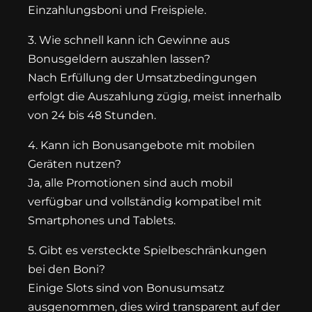
Einzahlungsboni und Freispiele.
3. Wie schnell kann ich Gewinne aus
Bonusgeldern auszahlen lassen?
Nach Erfüllung der Umsatzbedingungen
erfolgt die Auszahlung zügig, meist innerhalb
von 24 bis 48 Stunden.
4. Kann ich Bonusangebote mit mobilen
Geräten nutzen?
Ja, alle Promotionen sind auch mobil
verfügbar und vollständig kompatibel mit
Smartphones und Tablets.
5. Gibt es versteckte Spielbeschränkungen
bei den Boni?
Einige Slots sind von Bonusumsatz
ausgenommen, dies wird transparent auf der