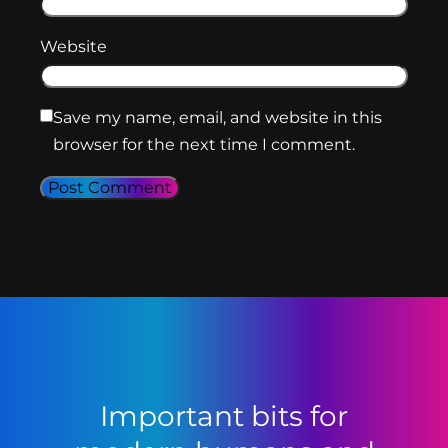
Website
Save my name, email, and website in this
browser for the next time I comment.
Important bits for