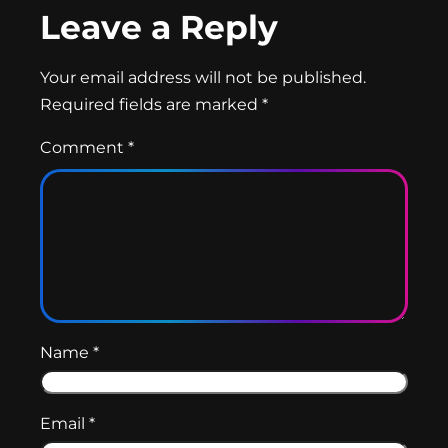
Leave a Reply
Your email address will not be published.
Required fields are marked
*
Comment
*
Name
*
Email
*