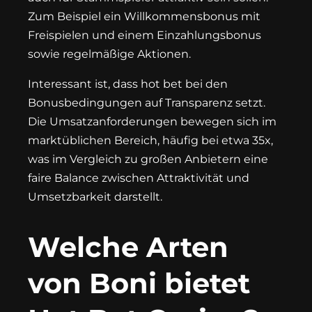
Zum Beispiel ein Willkommensbonus mit
Freispielen und einem Einzahlungsbonus
sowie regelmäßige Aktionen.
Interessant ist, dass
hot bet
bei den
Bonusbedingungen auf Transparenz setzt.
Die Umsatzanforderungen bewegen sich im
marktüblichen Bereich, häufig bei etwa 35x,
was im Vergleich zu großen Anbietern eine
faire Balance zwischen Attraktivität und
Umsetzbarkeit darstellt.
Welche Arten
von Boni bietet