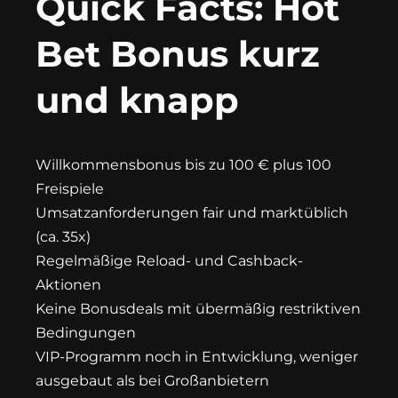
Quick Facts: Hot
Bet Bonus kurz
und knapp
Willkommensbonus bis zu 100 € plus 100
Freispiele
Umsatzanforderungen fair und marktüblich
(ca. 35x)
Regelmäßige Reload- und Cashback-
Aktionen
Keine Bonusdeals mit übermäßig restriktiven
Bedingungen
VIP-Programm noch in Entwicklung, weniger
ausgebaut als bei Großanbietern