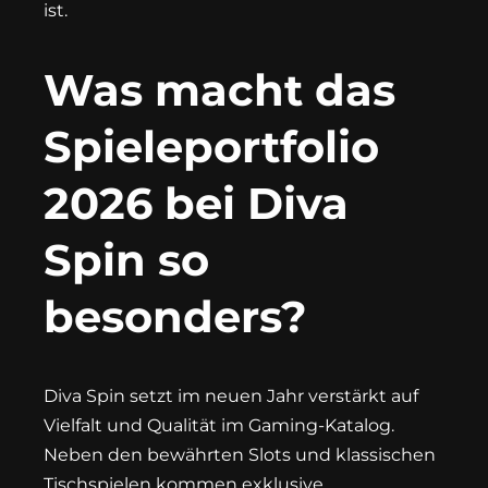
ist.
Was macht das
Spieleportfolio
2026 bei Diva
Spin so
besonders?
Diva Spin setzt im neuen Jahr verstärkt auf
Vielfalt und Qualität im Gaming-Katalog.
Neben den bewährten Slots und klassischen
Tischspielen kommen exklusive