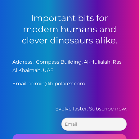
Important bits for
modern humans and
clever dinosaurs alike.
Address: Compass Building, Al-Hulialah, Ras
Al Khaimah, UAE
Email:
admin@bipolarex.com
Evolve faster. Subscribe now.