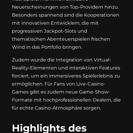
Neuerscheinungen von Top-Providern hinzu.
Besonders spannend sind die Kooperationen
mit innovativen Entwicklern, die mit
progressiven Jackpot-Slots und
thematischen Abenteuerspielen frischen
Wind in das Portfolio bringen.
Zudem wurde die Integration von Virtual-
Reality-Elementen und interaktiven Features
forciert, um ein immersiveres Spielerlebnis zu
ermöglichen. Für Fans von Live-Casino-
Games gibt es zudem neue Game-Show-
Formate mit hochprofessionellen Dealern, die
für echte Casino-Atmosphäre sorgen.
Highlights des