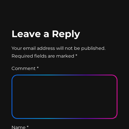
Leave a Reply
Your email address will not be published.
Required fields are marked
*
Comment
*
Name
*