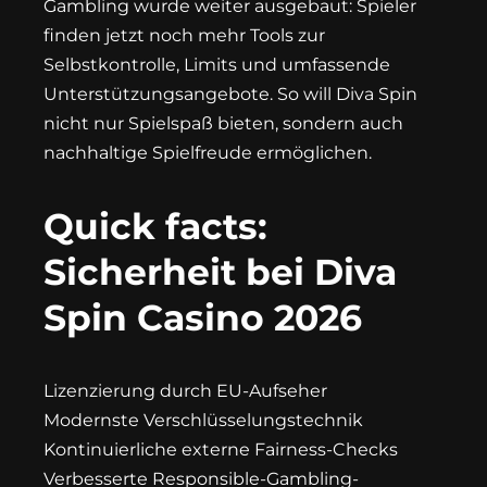
Gambling wurde weiter ausgebaut: Spieler
finden jetzt noch mehr Tools zur
Selbstkontrolle, Limits und umfassende
Unterstützungsangebote. So will Diva Spin
nicht nur Spielspaß bieten, sondern auch
nachhaltige Spielfreude ermöglichen.
Quick facts:
Sicherheit bei Diva
Spin Casino 2026
Lizenzierung durch EU-Aufseher
Modernste Verschlüsselungstechnik
Kontinuierliche externe Fairness-Checks
Verbesserte Responsible-Gambling-