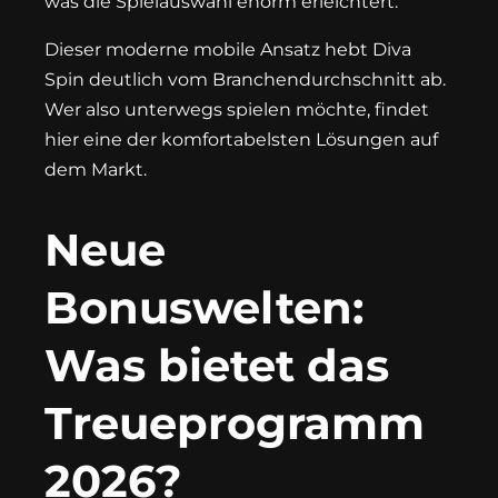
was die Spielauswahl enorm erleichtert.
Dieser moderne mobile Ansatz hebt Diva
Spin deutlich vom Branchendurchschnitt ab.
Wer also unterwegs spielen möchte, findet
hier eine der komfortabelsten Lösungen auf
dem Markt.
Neue
Bonuswelten:
Was bietet das
Treueprogramm
2026?