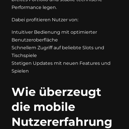
Performance legen.
Dabei profitieren Nutzer von:
Intuitiver Bedienung mit optimierter
Benutzeroberfläche
Schnellem Zugriff auf beliebte Slots und
Tischspiele
Stetigen Updates mit neuen Features und
Spielen
Wie überzeugt
die mobile
Nutzererfahrung