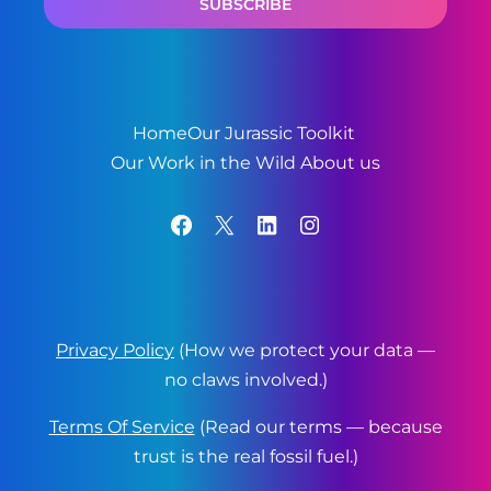
Home
Our Jurassic Toolkit
Our Work in the Wild
About us
Facebook
X
LinkedIn
Instagram
Privacy Policy
(How we protect your data —
no claws involved.)
Terms Of Service
(Read our terms — because
trust is the real fossil fuel.)