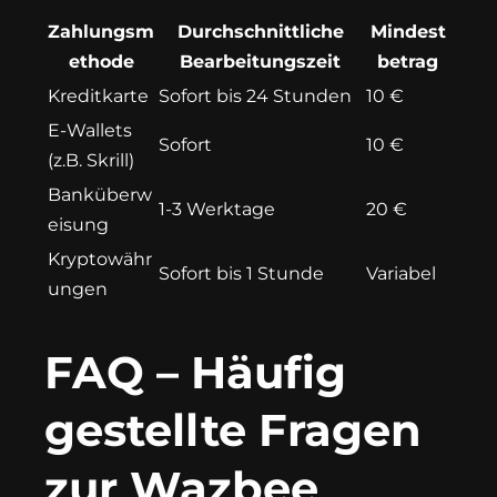
Zahlungsm
Durchschnittliche
Mindest
ethode
Bearbeitungszeit
betrag
Kreditkarte
Sofort bis 24 Stunden
10 €
E-Wallets
Sofort
10 €
(z.B. Skrill)
Banküberw
1-3 Werktage
20 €
eisung
Kryptowähr
Sofort bis 1 Stunde
Variabel
ungen
FAQ – Häufig
gestellte Fragen
zur Wazbee