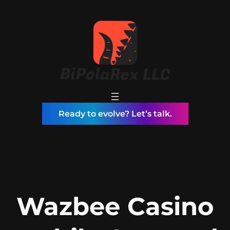
Skip
to
content
Ready to evolve? Let’s talk.
Wazbee Casino