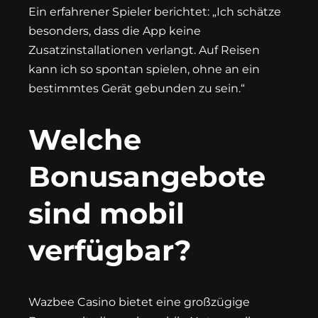
Ein erfahrener Spieler berichtet: „Ich schätze
besonders, dass die App keine
Zusatzinstallationen verlangt. Auf Reisen
kann ich so spontan spielen, ohne an ein
bestimmtes Gerät gebunden zu sein.“
Welche
Bonusangebote
sind mobil
verfügbar?
Wazbee Casino bietet eine großzügige