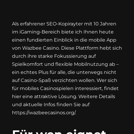
Als erfahrener SEO-Kopira­yter mit 10 Jahren
im iGaming-Bereich biete ich Ihnen heute
einen fundierten Einblick in die mobile App
von Wazbee Casino. Diese Plattform hebt sich
durch ihre starke Fokussierung auf
Spielkomfort und flexible Mobilnutzung ab –
ein echtes Plus für alle, die unterwegs nicht
auf Casino-Spaß verzichten wollen. Wer sich
für mobiles Casinospielen interessiert, findet
hier eine attraktive Lösung. Weitere Details
und aktuelle Infos finden Sie auf
https://wazbeecasinos.org/
.