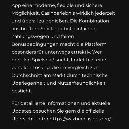
App eine moderne, flexible und sichere
Möglichkeit, Casinoerlebnis wirklich jederzeit
und überall zu genießen. Die Kombination
aus breitem Spielangebot, einfachen
Zahlungswegen und fairen
Bonusbedingungen macht die Plattform
besonders für unterwegs attraktiv. Wer
mobilen Spielspaß sucht, findet hier eine
perfekte Lösung, die im Vergleich zum
Durchschnitt am Markt durch technische
Überlegenheit und Nutzerfreundlichkeit
besticht.
Für detaillierte Informationen und aktuelle
Updates besuchen Sie gern die offizielle
Übersicht unter
https://wazbeecasinos.org/
.