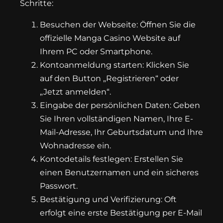
Schritte:
Besuchen der Webseite: Öffnen Sie die
offizielle Manga Casino Website auf
Ihrem PC oder Smartphone.
Kontoanmeldung starten: Klicken Sie
auf den Button „Registrieren“ oder
„Jetzt anmelden“.
Eingabe der persönlichen Daten: Geben
Sie Ihren vollständigen Namen, Ihre E-
Mail-Adresse, Ihr Geburtsdatum und Ihre
Wohnadresse ein.
Kontodetails festlegen: Erstellen Sie
einen Benutzernamen und ein sicheres
Passwort.
Bestätigung und Verifizierung: Oft
erfolgt eine erste Bestätigung per E-Mail