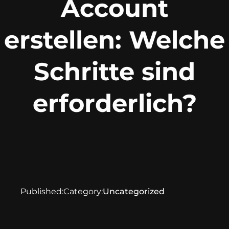
Account
erstellen: Welche
Schritte sind
erforderlich?
Published:
Category:
Uncategorized