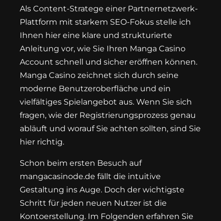
Als Content-Stratege einer Partnernetzwerk-
Plattform mit starkem SEO-Fokus stelle ich
Ihnen hier eine klare und strukturierte
Anleitung vor, wie Sie Ihren Manga Casino
Account schnell und sicher eröffnen können.
Manga Casino zeichnet sich durch seine
moderne Benutzeroberfläche und ein
vielfältiges Spielangebot aus. Wenn Sie sich
fragen, wie der Registrierungsprozess genau
abläuft und worauf Sie achten sollten, sind Sie
hier richtig.
Schon beim ersten Besuch auf
mangacasinode.de
fällt die intuitive
Gestaltung ins Auge. Doch der wichtigste
Schritt für jeden neuen Nutzer ist die
Kontoerstellung. Im Folgenden erfahren Sie