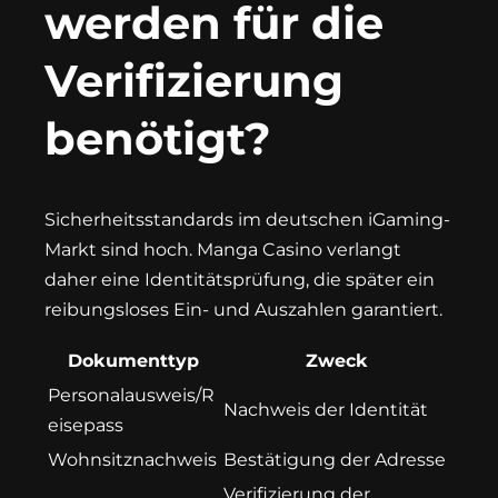
werden für die
Verifizierung
benötigt?
Sicherheitsstandards im deutschen iGaming-
Markt sind hoch. Manga Casino verlangt
daher eine Identitätsprüfung, die später ein
reibungsloses Ein- und Auszahlen garantiert.
Dokumenttyp
Zweck
Personalausweis/R
Nachweis der Identität
eisepass
Wohnsitznachweis
Bestätigung der Adresse
Verifizierung der