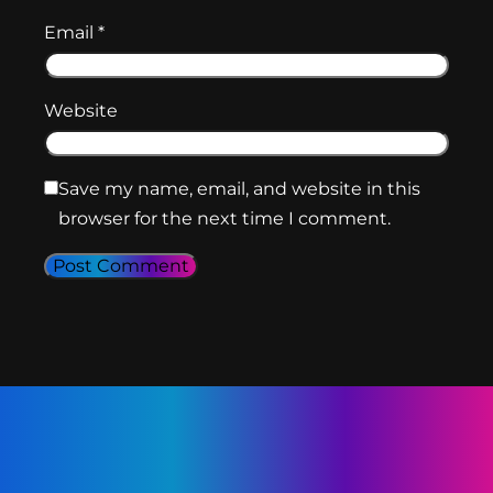
Email
*
Website
Save my name, email, and website in this
browser for the next time I comment.