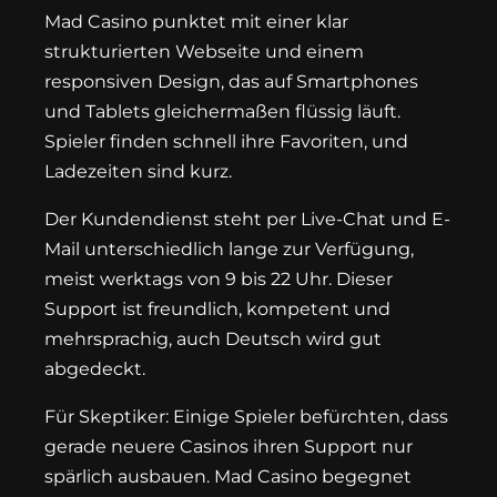
Mad Casino punktet mit einer klar
strukturierten Webseite und einem
responsiven Design, das auf Smartphones
und Tablets gleichermaßen flüssig läuft.
Spieler finden schnell ihre Favoriten, und
Ladezeiten sind kurz.
Der Kundendienst steht per Live-Chat und E-
Mail unterschiedlich lange zur Verfügung,
meist werktags von 9 bis 22 Uhr. Dieser
Support ist freundlich, kompetent und
mehrsprachig, auch Deutsch wird gut
abgedeckt.
Für Skeptiker: Einige Spieler befürchten, dass
gerade neuere Casinos ihren Support nur
spärlich ausbauen. Mad Casino begegnet