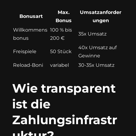
Max.
Umsatzanforder
Bonusart
Bonus
ungen
Willkommens
100 % bis
35x Umsatz
bonus
200 €
40x Umsatz auf
Freispiele
50 Stück
Gewinne
Reload-Boni
variabel
30-35x Umsatz
Wie transparent
ist die
Zahlungsinfrastr
uktur?