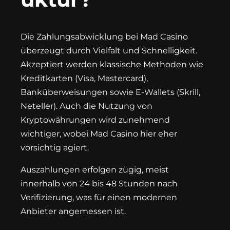
Die Zahlungsabwicklung bei Mad Casino
überzeugt durch Vielfalt und Schnelligkeit.
Akzeptiert werden klassische Methoden wie
Kreditkarten (Visa, Mastercard),
Banküberweisungen sowie E-Wallets (Skrill,
Neteller). Auch die Nutzung von
Kryptowährungen wird zunehmend
wichtiger, wobei Mad Casino hier eher
vorsichtig agiert.
Auszahlungen erfolgen zügig, meist
innerhalb von 24 bis 48 Stunden nach
Verifizierung, was für einen modernen
Anbieter angemessen ist.