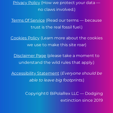
Privacy Policy
(How we protect your data —
no claws involved.)
Terms Of Service
(Read our terms — because
trust is the real fossil fuel.)
Cookies Policy
(Learn more about the cookies
we use to make this site roar)
Disclaimer Page
(please take a moment to
understand the wild rules that apply.)
Accessibility Statement
(
Everyone should be
able to leave big footprints.
)
Copyright© BiPolaRex LLC — Dodging
extinction since 2019