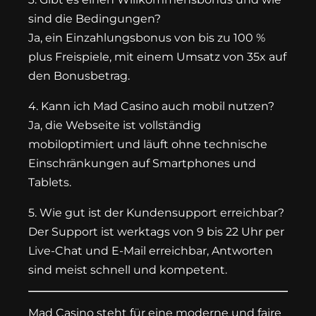
sind die Bedingungen?
Ja, ein Einzahlungsbonus von bis zu 100 %
plus Freispiele, mit einem Umsatz von 35x auf
den Bonusbetrag.
4. Kann ich Mad Casino auch mobil nutzen?
Ja, die Webseite ist vollständig
mobiloptimiert und läuft ohne technische
Einschränkungen auf Smartphones und
Tablets.
5. Wie gut ist der Kundensupport erreichbar?
Der Support ist werktags von 9 bis 22 Uhr per
Live-Chat und E-Mail erreichbar, Antworten
sind meist schnell und kompetent.
Mad Casino steht für eine moderne und faire