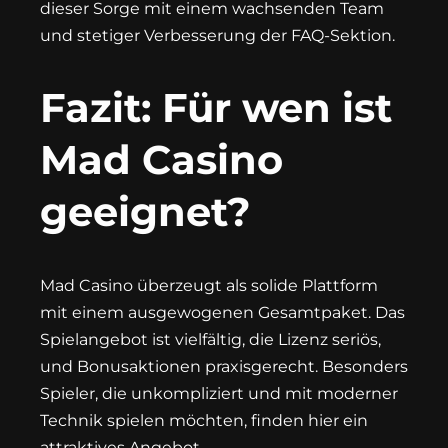
dieser Sorge mit einem wachsenden Team
und stetiger Verbesserung der FAQ-Sektion.
Fazit: Für wen ist
Mad Casino
geeignet?
Mad Casino überzeugt als solide Plattform
mit einem ausgewogenen Gesamtpaket. Das
Spielangebot ist vielfältig, die Lizenz seriös,
und Bonusaktionen praxisgerecht. Besonders
Spieler, die unkompliziert und mit moderner
Technik spielen möchten, finden hier ein
attraktives Angebot.