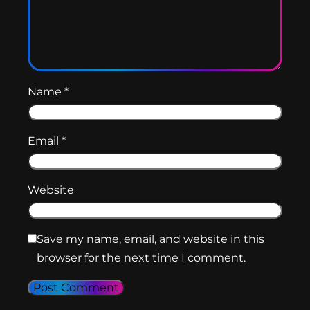
Name
*
Email
*
Website
Save my name, email, and website in this
browser for the next time I comment.