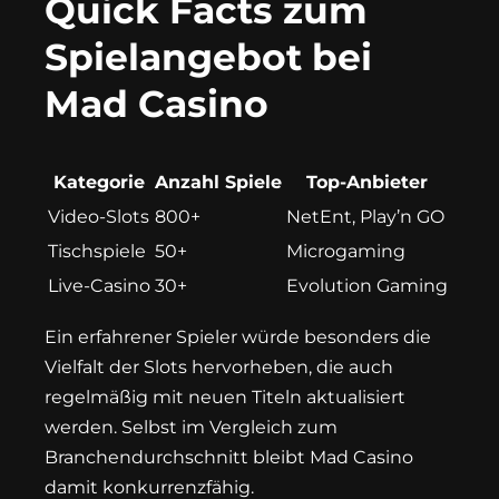
Quick Facts zum
Spielangebot bei
Mad Casino
Kategorie
Anzahl Spiele
Top-Anbieter
Video-Slots
800+
NetEnt, Play’n GO
Tischspiele
50+
Microgaming
Live-Casino
30+
Evolution Gaming
Ein erfahrener Spieler würde besonders die
Vielfalt der Slots hervorheben, die auch
regelmäßig mit neuen Titeln aktualisiert
werden. Selbst im Vergleich zum
Branchendurchschnitt bleibt Mad Casino
damit konkurrenzfähig.