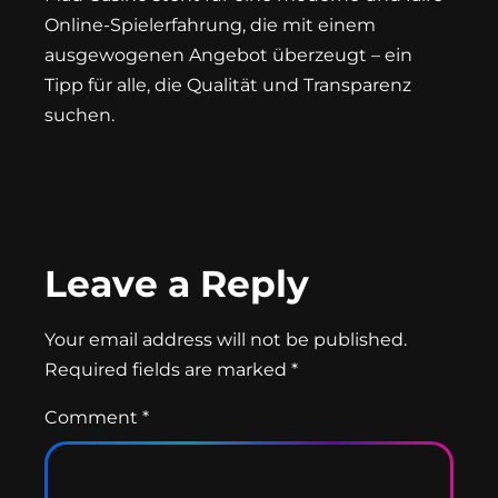
Online-Spielerfahrung, die mit einem
ausgewogenen Angebot überzeugt – ein
Tipp für alle, die Qualität und Transparenz
suchen.
Leave a Reply
Your email address will not be published.
Required fields are marked
*
Comment
*