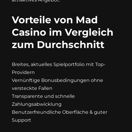
Vorteile von Mad
Casino im Vergleich
zum Durchschnitt
Breites, aktuelles Spielportfolio mit Top-
Providern
Vernünftige Bonusbedingungen ohne
versteckte Fallen
Transparente und schnelle
Zahlungsabwicklung
Benutzerfreundliche Oberfläche & guter
Support