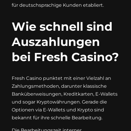
für deutschsprachige Kunden etabliert.
Wie schnell sind
Auszahlungen
bei Fresh Casino?
Fresh Casino punktet mit einer Vielzahl an
Zahlungsmethoden, darunter klassische
Banküberweisungen, Kreditkarten, E-Wallets
und sogar Kryptowährungen. Gerade die
Optionen via E-Wallets und Krypto sind
bekannt für ihre schnelle Bearbeitung.
Die Bearbeitungszeit interner