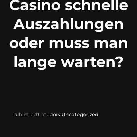
Casino schnelle
Auszahlungen
oder muss man
lange warten?
Published:
Category:
Uncategorized