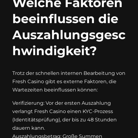
Welche Faktoren
beeinflussen die
Auszahlungsgesc
hwindigkeit?
Trotz der schnellen internen Bearbeitung von
Fresh Casino gibt es externe Faktoren, die
Wartezeiten beeinflussen können:
Verifizierung: Vor der ersten Auszahlung
verlangt Fresh Casino einen KYC-Prozess
(Identitätsprüfung), der bis zu 48 Stunden
dauern kann.
Auszahlungsbetrag: Große Summen