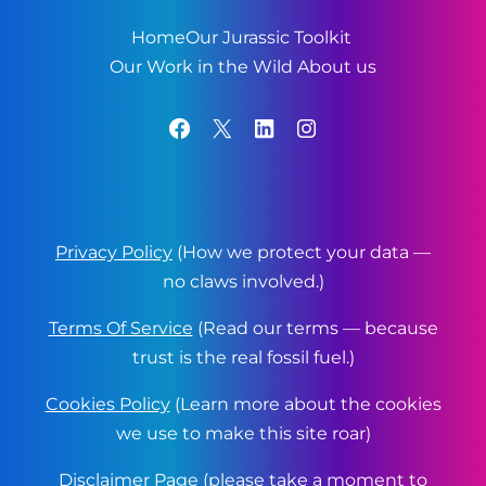
Home
Our Jurassic Toolkit
Our Work in the Wild
About us
Facebook
X
LinkedIn
Instagram
Privacy Policy
(How we protect your data —
no claws involved.)
Terms Of Service
(Read our terms — because
trust is the real fossil fuel.)
Cookies Policy
(Learn more about the cookies
we use to make this site roar)
Disclaimer Page
(please take a moment to