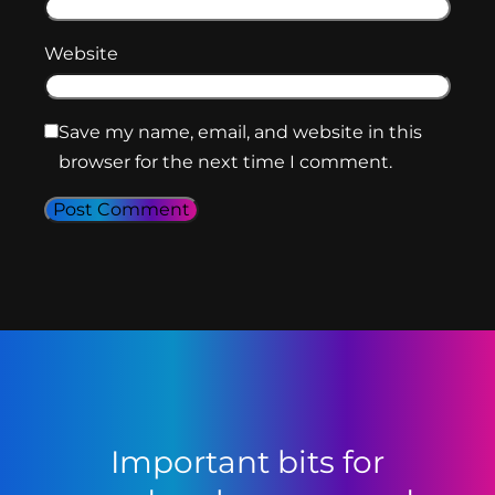
Website
Save my name, email, and website in this
browser for the next time I comment.
Important bits for