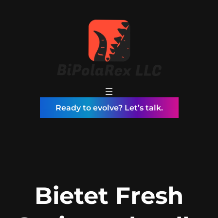
Skip
to
content
Ready to evolve? Let’s talk.
Bietet Fresh