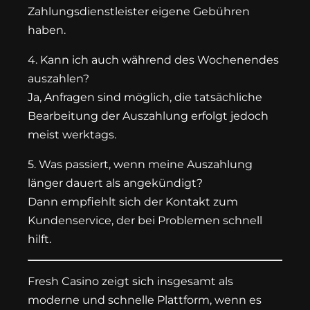
Zahlungsdienstleister eigene Gebühren
haben.
4. Kann ich auch während des Wochenendes
auszahlen?
Ja, Anfragen sind möglich, die tatsächliche
Bearbeitung der Auszahlung erfolgt jedoch
meist werktags.
5. Was passiert, wenn meine Auszahlung
länger dauert als angekündigt?
Dann empfiehlt sich der Kontakt zum
Kundenservice, der bei Problemen schnell
hilft.
Fresh Casino zeigt sich insgesamt als
moderne und schnelle Plattform, wenn es