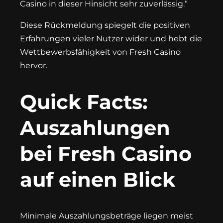
Casino in dieser Hinsicht sehr zuverlässig.“
Diese Rückmeldung spiegelt die positiven
Erfahrungen vieler Nutzer wider und hebt die
Wettbewerbsfähigkeit von Fresh Casino
hervor.
Quick Facts:
Auszahlungen
bei Fresh Casino
auf einen Blick
Minimale Auszahlungsbeträge liegen meist