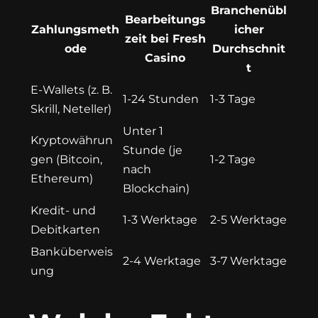
Branchenübl
Bearbeitungs
Zahlungsmeth
icher
zeit bei Fresh
ode
Durchschnit
Casino
t
E-Wallets (z. B.
1-24 Stunden
1-3 Tage
Skrill, Neteller)
Unter 1
Kryptowährun
Stunde (je
gen (Bitcoin,
1-2 Tage
nach
Ethereum)
Blockchain)
Kredit- und
1-3 Werktage
2-5 Werktage
Debitkarten
Banküberweis
2-4 Werktage
3-7 Werktage
ung