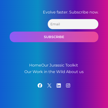
Evolve faster. Subscribe now.
Home
Our Jurassic Toolkit
Our Work in the Wild
About us
Facebook
X
LinkedIn
Instagram