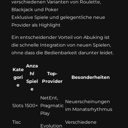
verschiedenen Varianten von Roulette,
Blackjack und Poker
Exklusive Spiele und gelegentliche neue
Provider als Highlight
Ein entscheidender Vorteil von Abuking ist
die schnelle Integration von neuen Spielen,
ohne dass die Bedienbarkeit darunter leidet.
Anza
Kate
hl
Top-
gori
Besonderheiten
Spiel
Provider
e
e
NetEnt,
Neuerscheinungen
Slots
1500+
Pragmatic
im Monatsrhythmus
Play
Tisc
Verschiedene
Evolution