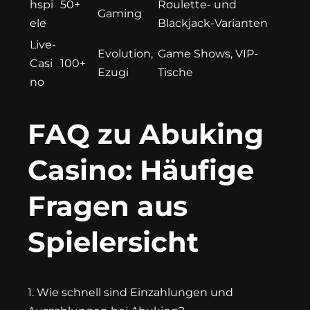
hspi
50+
Roulette- und
Gaming
ele
Blackjack-Varianten
Live-
Evolution,
Game Shows, VIP-
Casi
100+
Ezugi
Tische
no
FAQ zu Abuking
Casino: Häufige
Fragen aus
Spielersicht
1. Wie schnell sind Einzahlungen und