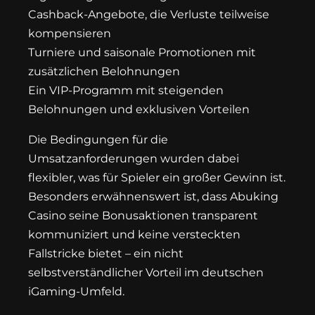
Cashback-Angebote, die Verluste teilweise
kompensieren
Turniere und saisonale Promotionen mit
zusätzlichen Belohnungen
Ein VIP-Programm mit steigenden
Belohnungen und exklusiven Vorteilen
Die Bedingungen für die
Umsatzanforderungen wurden dabei
flexibler, was für Spieler ein großer Gewinn ist.
Besonders erwähnenswert ist, dass Abuking
Casino seine Bonusaktionen transparent
kommuniziert und keine versteckten
Fallstricke bietet – ein nicht
selbstverständlicher Vorteil im deutschen
iGaming-Umfeld.