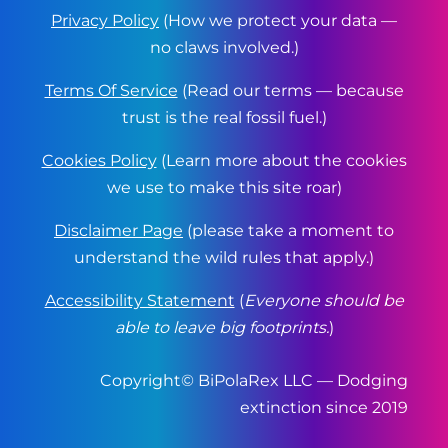
Privacy Policy
(How we protect your data —
no claws involved.)
Terms Of Service
(Read our terms — because
trust is the real fossil fuel.)
Cookies Policy
(Learn more about the cookies
we use to make this site roar)
Disclaimer Page
(please take a moment to
understand the wild rules that apply.)
Accessibility Statement
(
Everyone should be
able to leave big footprints.
)
Copyright© BiPolaRex LLC — Dodging
extinction since 2019