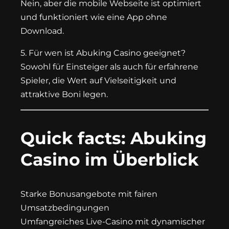
Nein, aber die mobile Webseite ist optimiert
und funktioniert wie eine App ohne
Download.
5. Für wen ist Abuking Casino geeignet?
Sowohl für Einsteiger als auch für erfahrene
Spieler, die Wert auf Vielseitigkeit und
attraktive Boni legen.
Quick facts: Abuking
Casino im Überblick
Starke Bonusangebote mit fairen
Umsatzbedingungen
Umfangreiches Live-Casino mit dynamischer