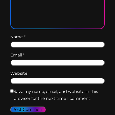
Name
*
Email
*
Website
Save my name, email, and website in this
browser for the next time I comment.