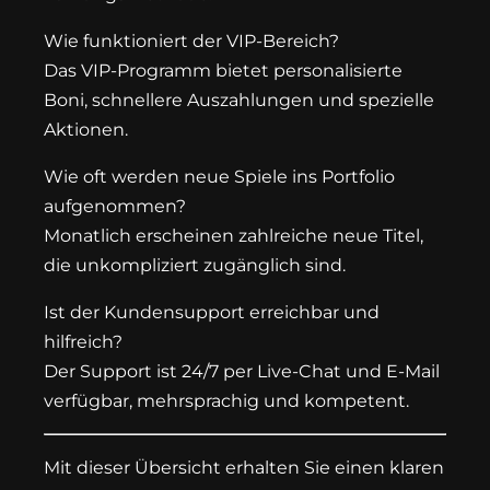
Wie funktioniert der VIP-Bereich?
Das VIP-Programm bietet personalisierte
Boni, schnellere Auszahlungen und spezielle
Aktionen.
Wie oft werden neue Spiele ins Portfolio
aufgenommen?
Monatlich erscheinen zahlreiche neue Titel,
die unkompliziert zugänglich sind.
Ist der Kundensupport erreichbar und
hilfreich?
Der Support ist 24/7 per Live-Chat und E-Mail
verfügbar, mehrsprachig und kompetent.
Mit dieser Übersicht erhalten Sie einen klaren