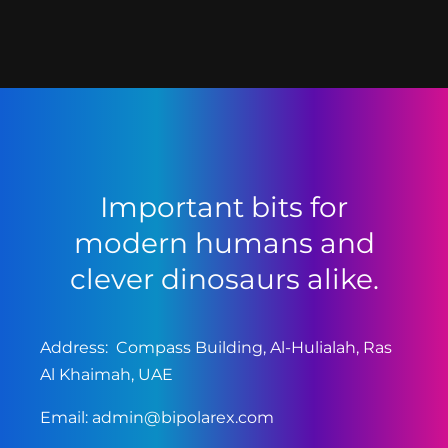
Important bits for
modern humans and
clever dinosaurs alike.
Address: Compass Building, Al-Hulialah, Ras
Al Khaimah, UAE
Email:
admin@bipolarex.com