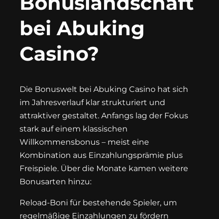
Bonuslandschaft
bei Abuking
Casino?
Die Bonuswelt bei Abuking Casino hat sich
im Jahresverlauf klar strukturiert und
attraktiver gestaltet. Anfangs lag der Fokus
stark auf einem klassischen
Willkommensbonus – meist eine
Kombination aus Einzahlungsprämie plus
Freispiele. Über die Monate kamen weitere
Bonusarten hinzu:
Reload-Boni für bestehende Spieler, um
regelmäßige Einzahlungen zu fördern