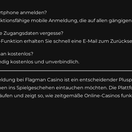
artphone anmelden?
unktionsfähige mobile Anmeldung, die auf allen gängigen
ine Zugangsdaten vergesse?
-Funktion erhalten Sie schnell eine E-Mail zum Zurückse
man kostenlos?
tändig kostenlos und unverbindlich.
ldung bei Flagman Casino ist ein entscheidender Pluspu
nen ins Spielgeschehen eintauchen möchten. Die Plat
ufen und zeigt so, wie zeitgemäße Online-Casinos funkt