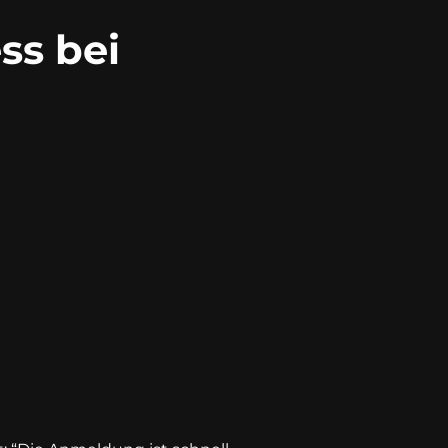
ss bei