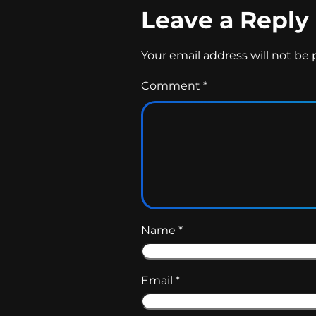
Leave a Reply
Your email address will not be 
Comment
*
Name
*
Email
*