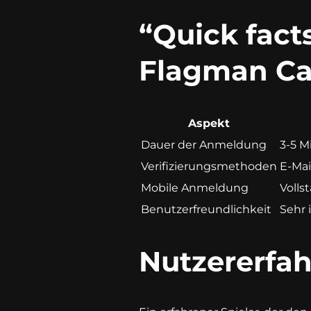
“Quick fac
Flagman Ca
Aspekt
Dauer der Anmeldung
3-5 M
Verifizierungsmethoden
E-Mai
Mobile Anmeldung
Volls
Benutzerfreundlichkeit
Sehr 
Nutzererfah