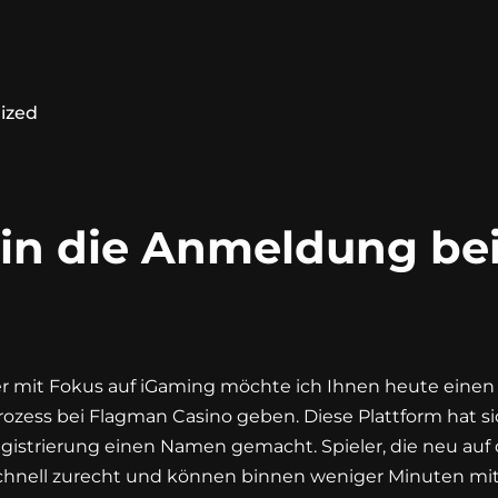
ized
 in die Anmeldung be
er mit Fokus auf iGaming möchte ich Ihnen heute einen
zess bei Flagman Casino geben. Diese Plattform hat si
istrierung einen Namen gemacht. Spieler, die neu auf d
chnell zurecht und können binnen weniger Minuten mit