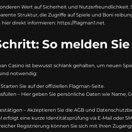
onderen Wert auf Sicherheit und Nutzerfreundlichkeit. 
parente Struktur, die Zugriffe auf Spiele und Boni reibun
 hier direkt informieren:
https://flagman1.net
.
Schritt: So melden Sie
n Casino ist bewusst schlank gehalten, um neuen Spie
 sind notwendig:
tarten Sie auf der offiziellen Flagman-Seite.
usfüllen – Hier geben Sie persönliche Daten wie Name, 
stätigen – Akzeptieren Sie die AGB und Datenschutz
el erfolgt eine kurze Identitätsprüfung via E-Mail oder SM
lgreicher Registrierung können Sie sich mit Ihren Zuga