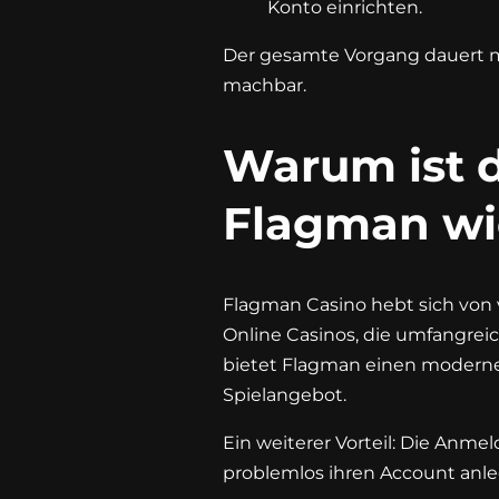
Konto einrichten.
Der gesamte Vorgang dauert m
machbar.
Warum ist 
Flagman wi
Flagman Casino hebt sich von 
Online Casinos, die umfangrei
bietet Flagman einen modernen
Spielangebot.
Ein weiterer Vorteil: Die Anme
problemlos ihren Account anle