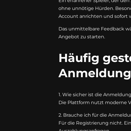
Ein erfahrener Spieler, der de
ohne unnötige Hürden. Besond
Account anrichten und sofort w
Das unmittelbare Feedback wäh
Angebot zu starten.
Häufig gest
Anmeldung 
1. Wie sicher ist die Anmeldun
Die Plattform nutzt moderne V
2. Brauche ich für die Anmeld
Für die Registrierung nicht. E
Auszahlungsanfragen.