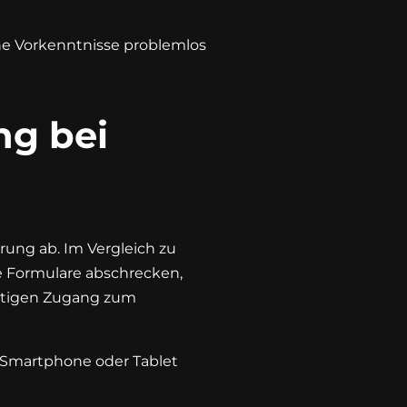
ne Vorkenntnisse problemlos
ng bei
rung ab. Im Vergleich zu
e Formulare abschrecken,
ortigen Zugang zum
n Smartphone oder Tablet