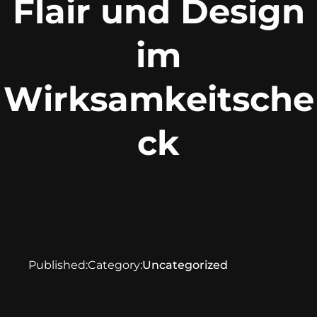
Flair und Design
im
Wirksamkeitsche
ck
Published:
Category:
Uncategorized