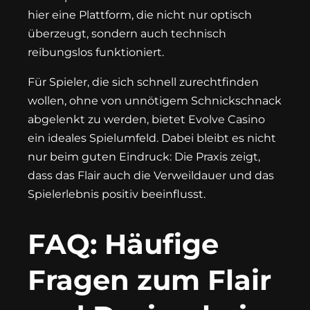
hier eine Plattform, die nicht nur optisch
überzeugt, sondern auch technisch
reibungslos funktioniert.
Für Spieler, die sich schnell zurechtfinden
wollen, ohne von unnötigem Schnickschnack
abgelenkt zu werden, bietet Evolve Casino
ein ideales Spielumfeld. Dabei bleibt es nicht
nur beim guten Eindruck: Die Praxis zeigt,
dass das Flair auch die Verweildauer und das
Spielerlebnis positiv beeinflusst.
FAQ: Häufige
Fragen zum Flair