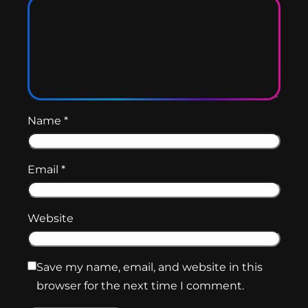
Name
*
Email
*
Website
Save my name, email, and website in this
browser for the next time I comment.