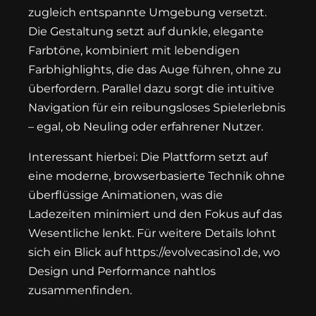
zugleich entspannte Umgebung versetzt.
Die Gestaltung setzt auf dunkle, elegante
Farbtöne, kombiniert mit lebendigen
Farbhighlights, die das Auge führen, ohne zu
überfordern. Parallel dazu sorgt die intuitive
Navigation für ein reibungsloses Spielerlebnis
– egal, ob Neuling oder erfahrener Nutzer.
Interessant hierbei: Die Plattform setzt auf
eine moderne, browserbasierte Technik ohne
überflüssige Animationen, was die
Ladezeiten minimiert und den Fokus auf das
Wesentliche lenkt. Für weitere Details lohnt
sich ein Blick auf
https://evolvecasino1.de
, wo
Design und Performance nahtlos
zusammenfinden.