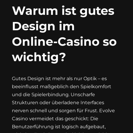
Warum ist gutes
Design im
Online-Casino so
wichtig?
Gutes Design ist mehr als nur Optik – es
beeinflusst maßgeblich den Spielkomfort
und die Spielerbindung. Unscharfe
Strukturen oder überladene Interfaces
nerven schnell und sorgen für Frust. Evolve
Casino vermeidet das geschickt: Die
Benutzerführung ist logisch aufgebaut,