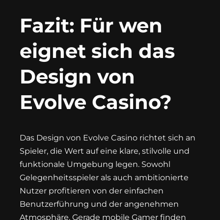
Fazit: Für wen
eignet sich das
Design von
Evolve Casino?
Das Design von Evolve Casino richtet sich an
Spieler, die Wert auf eine klare, stilvolle und
funktionale Umgebung legen. Sowohl
Gelegenheitsspieler als auch ambitionierte
Nutzer profitieren von der einfachen
Benutzerführung und der angenehmen
Atmosphäre. Gerade mobile Gamer finden