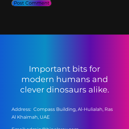
Important bits for
modern humans and
clever dinosaurs alike.
Address: Compass Building, Al-Hulialah, Ras
Al Khaimah, UAE