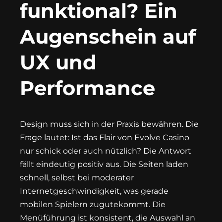
funktional? Ein
Augenschein auf
UX und
Performance
Design muss sich in der Praxis bewähren. Die
Frage lautet: Ist das Flair von Evolve Casino
nur schick oder auch nützlich? Die Antwort
fällt eindeutig positiv aus. Die Seiten laden
schnell, selbst bei moderater
Internetgeschwindigkeit, was gerade
mobilen Spielern zugutekommt. Die
Menüführung ist konsistent, die Auswahl an