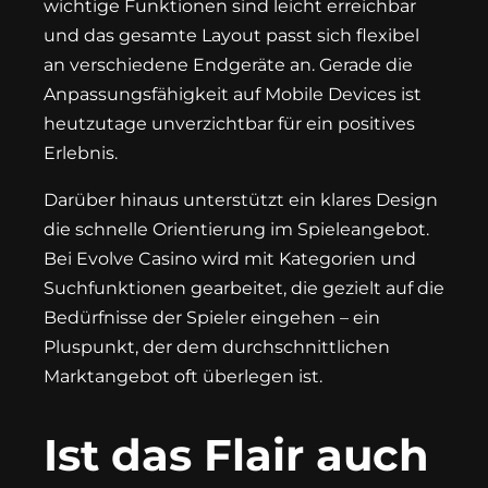
wichtige Funktionen sind leicht erreichbar
und das gesamte Layout passt sich flexibel
an verschiedene Endgeräte an. Gerade die
Anpassungsfähigkeit auf Mobile Devices ist
heutzutage unverzichtbar für ein positives
Erlebnis.
Darüber hinaus unterstützt ein klares Design
die schnelle Orientierung im Spieleangebot.
Bei Evolve Casino wird mit Kategorien und
Suchfunktionen gearbeitet, die gezielt auf die
Bedürfnisse der Spieler eingehen – ein
Pluspunkt, der dem durchschnittlichen
Marktangebot oft überlegen ist.
Ist das Flair auch