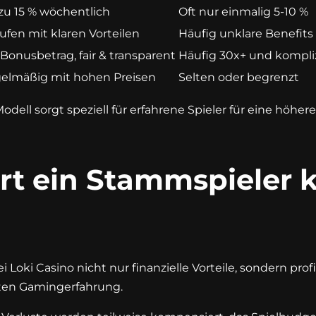
 zu 15 % wöchentlich
Oft nur einmalig 5-10 %
tufen mit klaren Vorteilen
Häufig unklare Benefits
 Bonusbetrag, fair & transparent
Häufig 30x+ und kompliz
elmäßig mit hohen Preisen
Selten oder begrenzt
Modell sorgt speziell für erfahrene Spieler für eine höhe
ert ein Stammspieler 
i Loki Casino nicht nur finanzielle Vorteile, sondern pro
rten Gamingerfahrung.