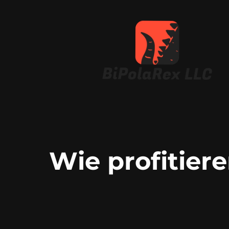
Skip
to
content
Wie profitier