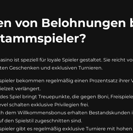
en von Belohnungen b
Stammspieler?
ino ist speziell für loyale Spieler gestaltet. Sie reicht
rten Geschenken und exklusiven Turnieren.
pieler bekommen regelmäßig einen Prozentsatz ihrer Ve
elzeit verlängert.
es Spiel bringt Treuepunkte, die gegen Boni, Freispiel
l schalten exklusive Privilegien frei.
ach dem Willkommensbonus erhalten Bestandskunden 
uf den Spielstil zugeschnitten sind.
pieler gibt es regelmäßig exklusive Turniere mit hohen 