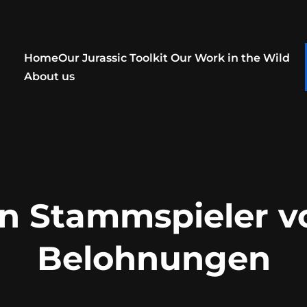
Home
Our Jurassic Toolkit
Our Work in the Wild
About us
en Stammspieler v
Belohnungen