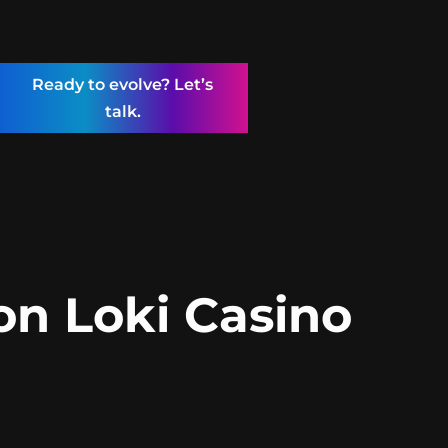
Ready to evolve? Let’s
talk.
on Loki Casino