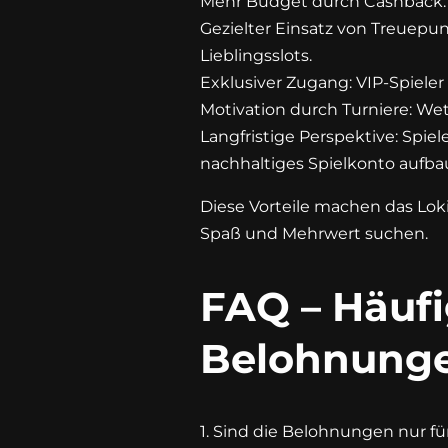
Mehr Budget durch Cashback: V
Gezielter Einsatz von Treuepu
Lieblingsslots.
Exklusiver Zugang: VIP-Spiele
Motivation durch Turniere: W
Langfristige Perspektive: Spi
nachhaltiges Spielkonto aufba
Diese Vorteile machen das Lok
Spaß und Mehrwert suchen.
FAQ – Häufi
Belohnung
1. Sind die Belohnungen nur fü