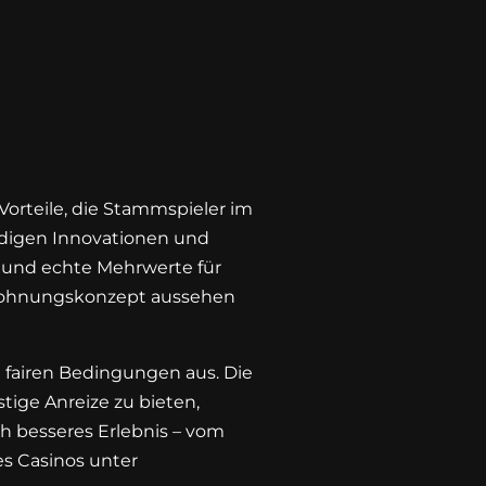
Vorteile, die Stammspieler im
ändigen Innovationen und
 und echte Mehrwerte für
 Belohnungskonzept aussehen
d fairen Bedingungen aus. Die
tige Anreize zu bieten,
ch besseres Erlebnis – vom
es Casinos unter