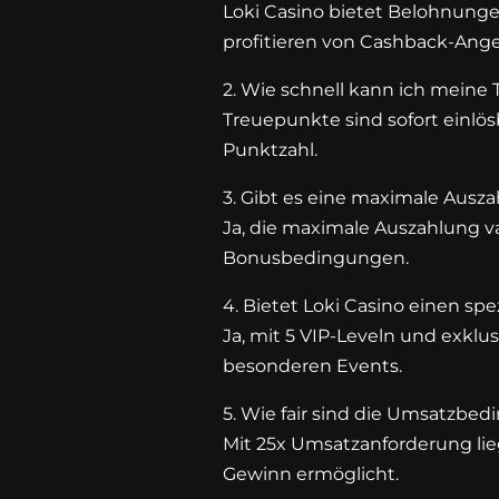
Loki Casino bietet Belohnunge
profitieren von Cashback-Ang
2. Wie schnell kann ich meine
Treuepunkte sind sofort einlö
Punktzahl.
3. Gibt es eine maximale Aus
Ja, die maximale Auszahlung va
Bonusbedingungen.
4. Bietet Loki Casino einen spe
Ja, mit 5 VIP-Leveln und exklu
besonderen Events.
5. Wie fair sind die Umsatzbe
Mit 25x Umsatzanforderung li
Gewinn ermöglicht.