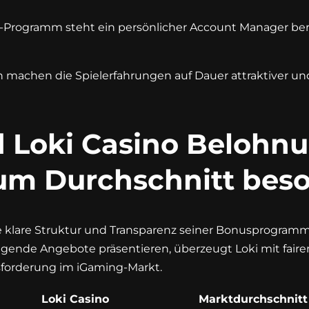
-Programm steht ein persönlicher Account Manager bereit
 machen die Spielerfahrungen auf Dauer attraktiver und
 Loki Casino Belohn
zum Durchschnitt bes
ie klare Struktur und Transparenz seiner Bonusprogram
lingende Angebote präsentieren, überzeugt Loki mit fa
usforderung im iGaming-Markt.
Loki Casino
Marktdurchschnitt