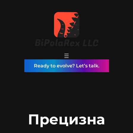
Skip
to
content
Ready to evolve? Let’s talk.
Прецизна