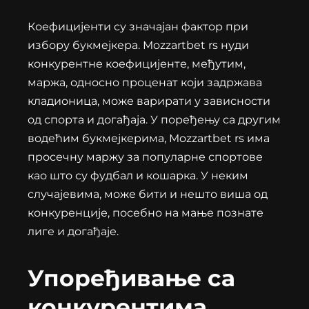
Коефицијенти су значајан фактор при
избору букмејкера. Mozzartbet rs нуди
конкурентне коефицијенте, међутим,
маржа, односно проценат који задржава
кладионица, може варирати у зависности
од спорта и догађаја. У поређењу са другим
водећим букмејкерима, Mozzartbet rs има
просечну маржу за популарне спортове
као што су фудбал и кошарка. У неким
случајевима, може бити и нешто виша од
конкуренције, посебно на мање познате
лиге и догађаје.
Упоређивање са
конкурентима