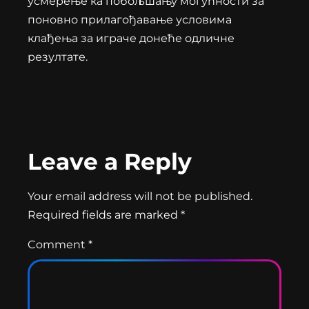
усмерење ка побољшању могућности за
поновно прилагођавање условима
клађења за играче донеће одличне
резултате.
Leave a Reply
Your email address will not be published.
Required fields are marked
*
Comment
*