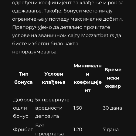
одређени коефицијент за клађење и рок за
одржавање. Такође, бонуси често имају
ограничења у погледу максималне добити.
Препоручујемо да детаљно прочитате
услове на званичном сајту Mozzartbet rs да
бисте избегли било каква
непоразумевања.
Минималн
Време
Тип
Услови
и
нски
бонуса
клађења
коефиције
оквир
нт
Доброд
5x преврнуте
ошли
вредности
1.50
30 дана
бонус
депозита
Без
Фрибет
1.20
7 дана
превртања