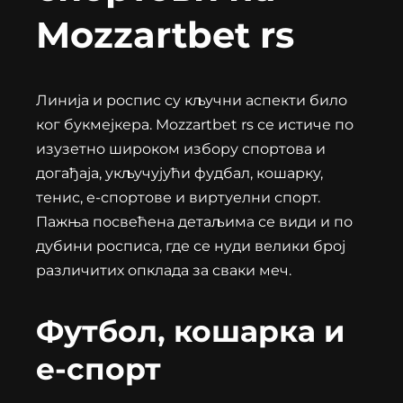
Mozzartbet rs
Линија и роспис су кључни аспекти било
ког букмејкера. Mozzartbet rs се истиче по
изузетно широком избору спортова и
догађаја, укључујући фудбал, кошарку,
тенис, е-спортове и виртуелни спорт.
Пажња посвећена детаљима се види и по
дубини росписа, где се нуди велики број
различитих опклада за сваки меч.
Футбол, кошарка и
е-спорт