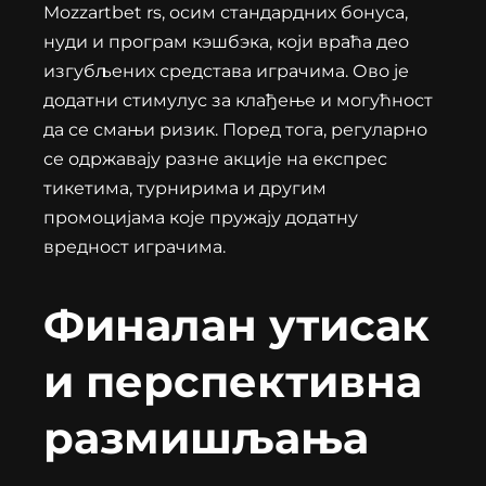
Mozzartbet rs, осим стандардних бонуса,
нуди и програм кэшбэка, који враћа део
изгубљених средстава играчима. Ово је
додатни стимулус за клађење и могућност
да се смањи ризик. Поред тога, регуларно
се одржавају разне акције на експрес
тикетима, турнирима и другим
промоцијама које пружају додатну
вредност играчима.
Финалан утисак
и перспективна
размишљања