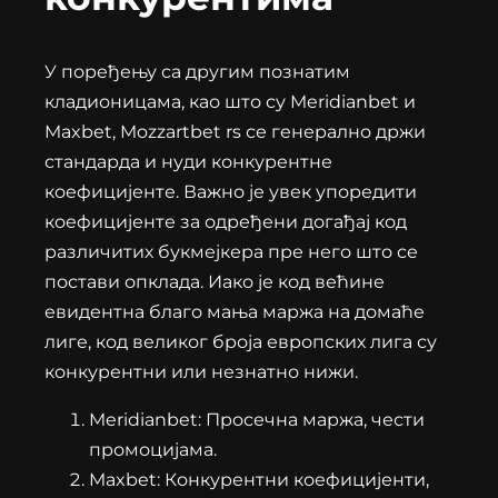
У поређењу са другим познатим
кладионицама, као што су Meridianbet и
Maxbet, Mozzartbet rs се генерално држи
стандарда и нуди конкурентне
коефицијенте. Важно је увек упоредити
коефицијенте за одређени догађај код
различитих букмејкера пре него што се
постави опклада. Иако је код већине
евидентна благо мања маржа на домаће
лиге, код великог броја европских лига су
конкурентни или незнатно нижи.
Meridianbet: Просечна маржа, чести
промоцијама.
Maxbet: Конкурентни коефицијенти,