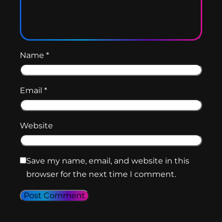
Name
*
Email
*
Website
Save my name, email, and website in this
browser for the next time I comment.