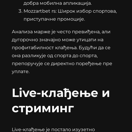
добра мобилна апликација.
Mozzartbet rs: Широк избор спортова,
приступачне промоције.
Анализа марже је често превиђена, али
дугорочно значајно може утицати на
профитабилност клађења. Будући да се
она разликује од спорта до спорта,
препоручује се директно поређење пре
уплате.
Live-клађење и
стриминг
Live-клађење је постало изузетно