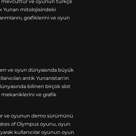
 de mevcuttur ve oyunun türkçe
ik Yunan mitolojisindeki
ımlarını, grafiklerini ve oyun
 eden ve oyun dünyasında büyük
lanıcıları antik Yunanistan’ın
dünyasında bilinen birçok slot
mekaniklerini ve grafik
 alır ve oyunun demo sürümünü
. Gates of Olympus oyunu, oyun
yarak kullanıcılar oyunun oyun