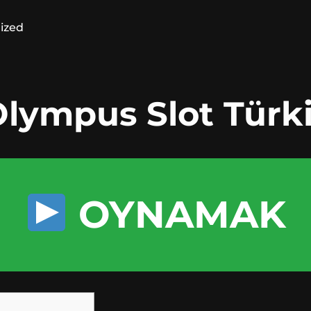
ized
Olympus Slot Türk
OYNAMAK