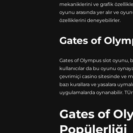
mekaniklerini ve grafik özellik
oyunu arasında yer alır ve oy
özelliklerini deneyebilirler.
Gates of Olym
Gates of Olympus slot oyunu, b
kullanıcılar da bu oyunu oynayab
çevrimiçi casino sitesinde ve m
bazı kurallara ve yasalara uyma
uygulamalarda oynanabilir. TÜrki
Gates of Ol
Popülerliği