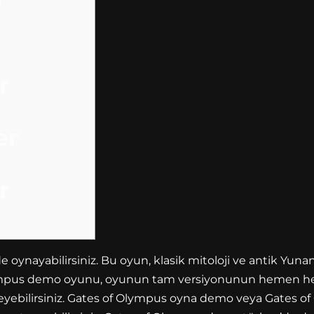
r
er
r
 oynayabilirsiniz. Bu oyun, klasik mitoloji ve antik Yuna
ympus demo
oyunu, oyunun tam versiyonunun hemen hem
eyebilirsiniz. Gates of Olympus oyna demo veya Gates 