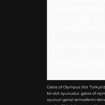
Sunulan Özel
İndirimler ve
Promosyonla
Özel İndiriml
Promosyonla
Gates of Olympus Slot Türkçe’de
bir slot oyunudur.
gates of ol
oyunun genel atmosferini den