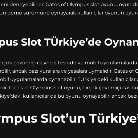
lerini deneyebilirler. Gates of Olympus slot oyunu, oyun d
unun demo sürümünü oynayarak kullanıcılar oyunun oyun 
pus Slot TÜrkiye’de Oynan
irçok çevrimiçi casino sitesinde ve mobil uygulamalarda 
ilir, ancak bazı kurallara ve yasalara uymalıdır. Gates o
obil uygulamalarda oynanabilir. TÜrkiye’deki kullanıcılar
lıdır. Gates of Olympus slot oyunu, birçok çevrimiçi casin
ye’deki kullanıcılar da bu oyunu oynayabilir, ancak bazı k
ympus Slot’un Türkiye